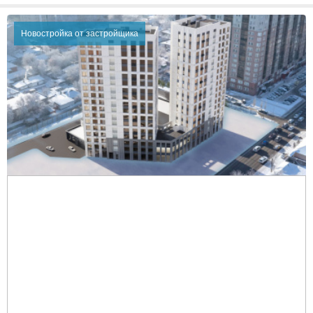
Новостройка от застройщика