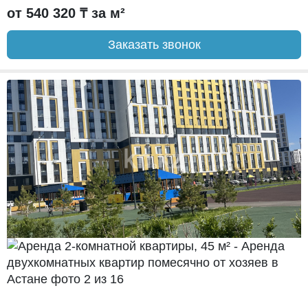
от 540 320 ₸ за м²
Заказать звонок