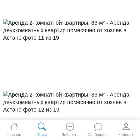
Главная
Поиск
Добавить
Сообщения
Кабинет