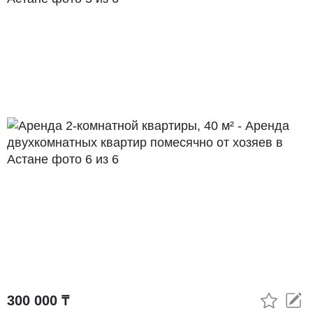
300 000 ₸