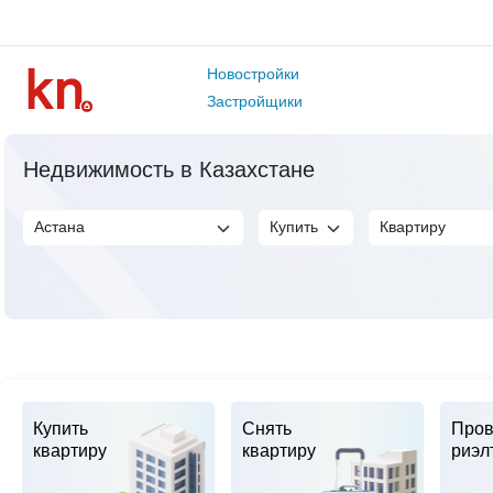
Новостройки
Застройщики
Недвижимость в Казахстане
Купить
Снять
Пров
квартиру
квартиру
риэл