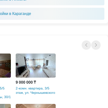
ойки в Караганде
9 000 000 ₸
5/5
2-комн. квартира, 3/5
этаж, ул. Чернышевского
ы, 30/1