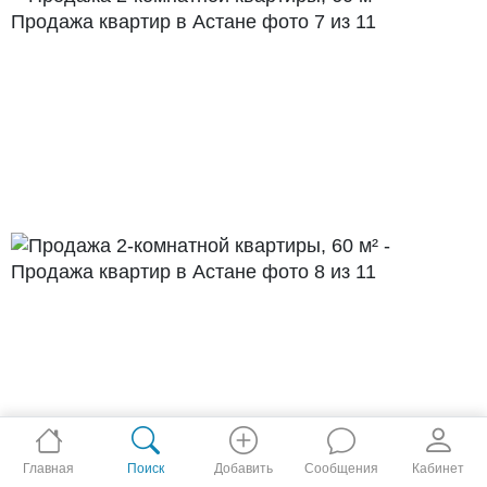
Главная
Поиск
Добавить
Сообщения
Кабинет