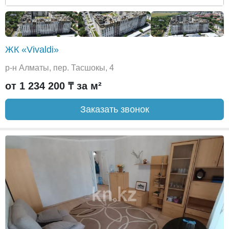
ЖК «Vivaldi»
р-н Алматы, пер. Тасшокы, 4
от 1 234 200 ₸ за м²
Заказать звонок