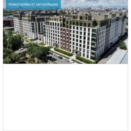
Новостройка от застройщика