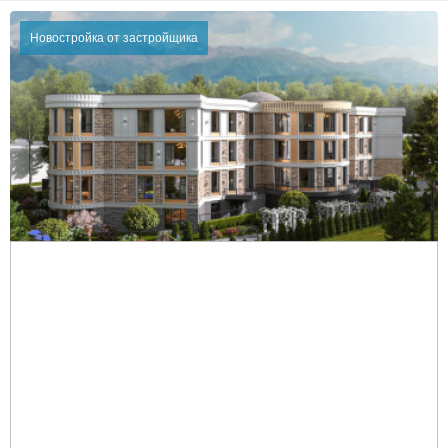
Новостройка от застройщика