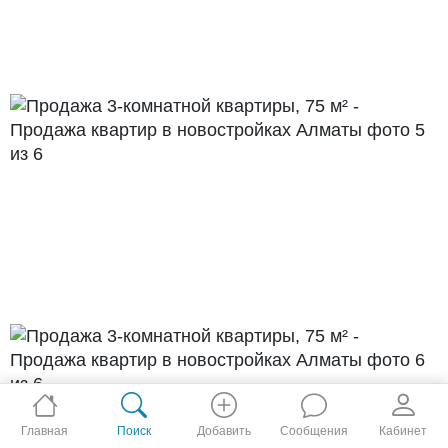
Главная
Поиск
Добавить
Сообщения
Кабинет