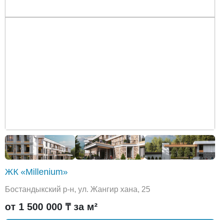
ЖК «Millenium»
Бостандыкский р-н, ул. Жангир хана, 25
от 1 500 000 ₸ за м²