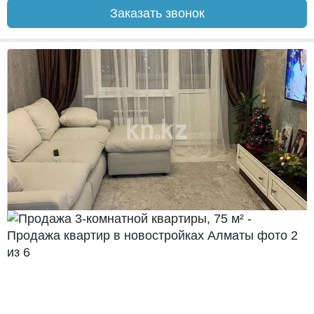
Заказать звонок