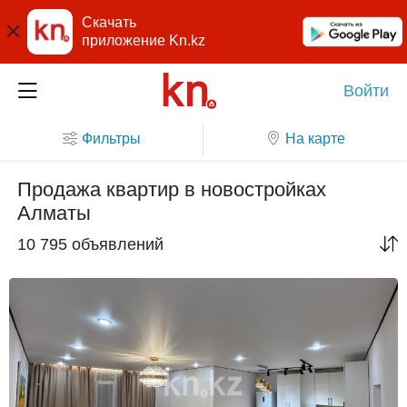
Скачать
приложение Kn.kz
Войти
Фильтры
На карте
Продажа квартир в новостройках
Алматы
10 795 объявлений