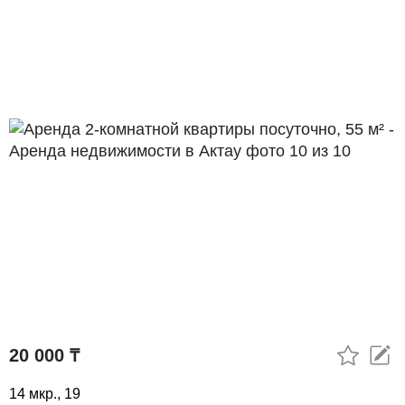
20 000 ₸
14 мкр., 19