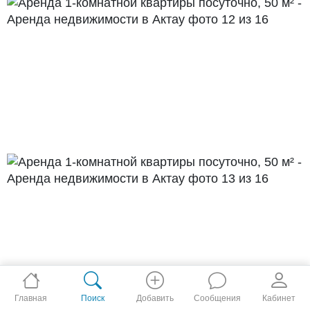
Главная
Поиск
Добавить
Сообщения
Кабинет