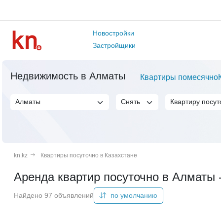
Новостройки
Застройщики
Недвижимость в Алматы
Квартиры помесячно
kn.kz
Квартиры посуточно в Казахстане
Аренда квартир посуточно в Алматы -
Найдено 97 объявлений
по умолчанию