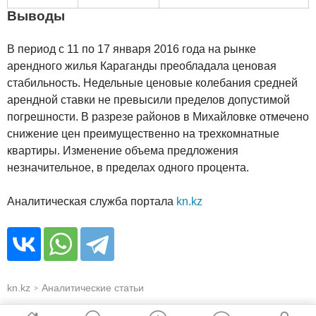
Выводы
В период с 11 по 17 января 2016 года на рынке
арендного жилья Караганды преобладала ценовая
стабильность. Недельные ценовые колебания средней
арендной ставки не превысили пределов допустимой
погрешности. В разрезе районов в Михайловке отмечено
снижение цен преимущественно на трехкомнатные
квартиры. Изменение объема предложения
незначительное, в пределах одного процента.
Аналитическая служба портала
kn.kz
kn.kz
Аналитические статьи
>