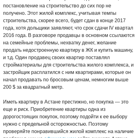
постановление на строительство до сих пор не
получено. Этот жилой комплекс, учитывая темпы
строительства, скорее всего, будет сдан в конце 2017
года, хотя дольщики заявляют, что срок сдачи IV квартал
2016 года. В разговоре продавцы в основном ссылаются
на семейные проблемы, нехватку денег, желание
продать недостроенную квартиру в ЖК и купить машину,
и т.д. Один продавец своих квартир поставлял
стройматериалы для строительства жилого комплекса, и
застройщик расплатился с ним квартирами, которые он
начал продавать по бросовым ценам, немногим выше
200 $ за квадратный метр.
Иметь квартиру в Астане престижно, но покупка — это
еще и риск. Приобретение квартиры одна из
дорогостоящих покупок, поэтому подойти к ее выбору
нужно с предельной осторожностью. Поэтому
проверяйте понравившийся жилой комплекс на наличие