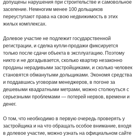
допущены нарушения при строительстве и самовольное
заселение. Немногим менее 100 дольщиков
переуступают права на свою недвижимость в этих
жилых комплексах.
Долевое участие не подлежит государственной
регистрации, и сделка купли-продажи фиксируется
только после сдачи объекта в эксплуатацию. Поэтому
никто и не догадывается, сколько квартир незаконно
проданы нерадивыми застройщиками, и сколько человек
становятся обманутыми дольщиками. Экономя средства
и поддавшись уговорам менеджеров, в погоне за
дешевыми квадратными метрами, можно столкнуться с
серьезными проблемами — потерей нервов, времени и
денег.
О том, что необходимо в первую очередь проверять у
застройщика и на что обращать особое внимание, входя
в долевое участие, можно узнать на официальном сайте