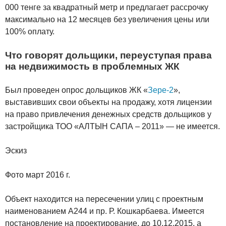
000 тенге за квадратный метр и предлагает рассрочку
максимально на 12 месяцев без увеличения цены или
100% оплату.
Что говорят дольщики, переуступая права
на недвижимость в проблемных ЖК
Был проведен опрос дольщиков ЖК «
Зере-2
»,
выставивших свои объекты на продажу, хотя лицензии
на право привлечения денежных средств дольщиков у
застройщика ТОО «АЛТЫН САПА – 2011» — не имеется.
Эскиз
Фото март 2016 г.
Объект находится на пересечении улиц с проектным
наименованием А244 и пр. Р. Кошкарбаева. Имеется
постановление на проектирование, до 10.12.2015, а