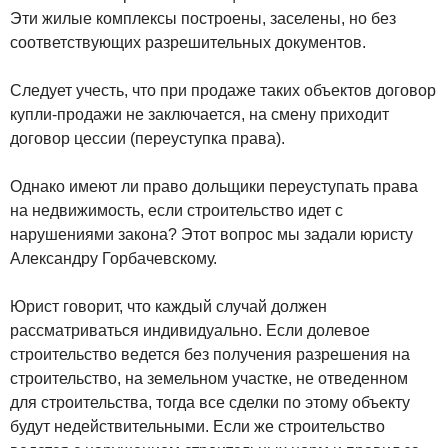
Эти жилые комплексы построены, заселены, но без
соответствующих разрешительных документов.
Следует учесть, что при продаже таких объектов договор
купли-продажи не заключается, на смену приходит
договор цессии (переуступка права).
Однако имеют ли право дольщики переуступать права
на недвижимость, если строительство идет с
нарушениями закона? Этот вопрос мы задали юристу
Александру Горбачевскому.
Юрист говорит, что каждый случай должен
рассматриваться индивидуально. Если долевое
строительство ведется без получения разрешения на
строительство, на земельном участке, не отведенном
для строительства, тогда все сделки по этому объекту
будут недействительными. Если же строительство