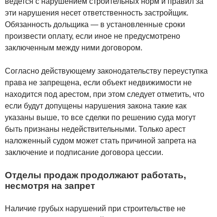
ведется с нарушением строительных норм и правил за
эти нарушения несет ответственность застройщик.
Обязанность дольщика — в установленные сроки
произвести оплату, если иное не предусмотрено
заключенным между ними договором.
Согласно действующему законодательству переуступка
права не запрещена, если объект недвижимости не
находится под арестом, при этом следует отметить, что
если будут допущены нарушения закона такие как
указаны выше, то все сделки по решению суда могут
быть признаны недействительными. Только арест
наложенный судом может стать причиной запрета на
заключение и подписание договора цессии.
Отделы продаж продолжают работать,
несмотря на запрет
Наличие грубых нарушений при строительстве не