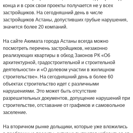
конца и в срок свои проекты получается не у всех
застройщиков. На сегодняшний день в числе
застройщиков Астаны, допустивших грубые нарушения,
значится более 20 компаний.
На сайте Акимата города Астаны всегда можно
посмотреть перечень застройщиков, незаконно
реализующих квартиры в обход Законов РК «Об
архитектурной, градостроительной и строительной
деятельности» и «О долевом участии в жилищном
строительстве». На сегодняшний день в более 60
объектах строительство идет с различными
нарушениями. Это может быть отсутствие
разрешительных документов, допущение нарушений при
строительстве, отставание от графиков и самовольное
заселение.
На вторичном рынке дольщики, которые уже вложились