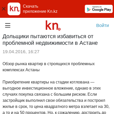
Скачать
приложение Kn.kz
Войти
Дольщики пытаются избавиться от
проблемной недвижимости в Астане
19.04.2016, 16:27
Обзор рынка квартир в строящихся проблемных
комплексах Астаны
Приобретение квартиры на стадии котлована —
выгодное инвестиционное вложение, однако в этих
случаях покупка связана с большим риском. Если
застройщик выполнил свои обязательства и построил
жилье в срок, то цена квадратного метра взлетает на 30,
а то и на 50 процентов. Но, к сожалению, достроить до