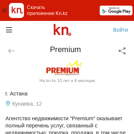
Скачать
приложение Kn.kz
Войти
Premium
На kn.kz 10 лет и 6 месяцев
г. Астана
Кунаева, 12
Агентство недвижимости "Premium" оказывает
полный перечень услуг, связанный с
недвижимостью: покупка, продажа, в том числе