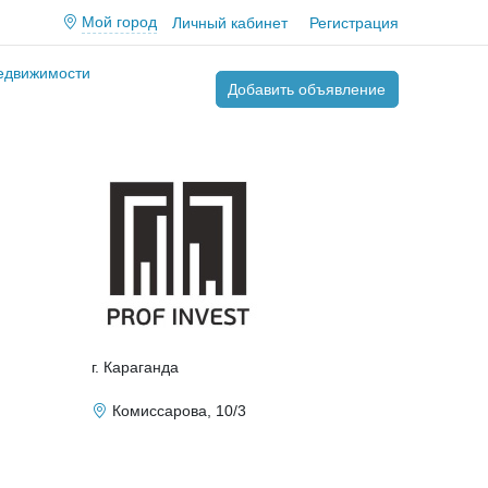
Мой город
Личный кабинет
Регистрация
недвижимости
Добавить объявление
г. Караганда
Комиссарова, 10/3