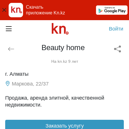
Скачать
приложение Kn.kz
Войти
Beauty home
На kn.kz 9 лет
г. Алматы
Маркова, 22/37
Продажа, аренда элитной, качественной
недвижимости.
Заказать услугу