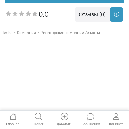
0.0
Отзывы (0)
kn.kz
Компании
Риэлторские компании Алматы
>
>
Главная
Поиск
Добавить
Сообщения
Кабинет