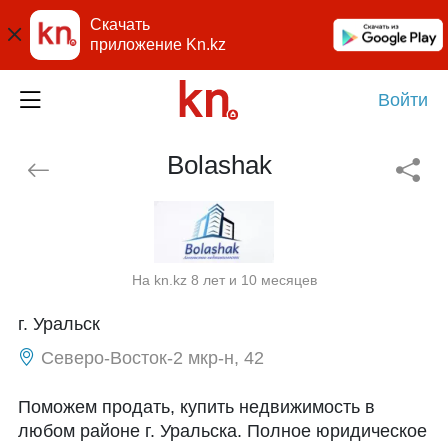
Скачать
приложение Kn.kz
Войти
Bolashak
На kn.kz 8 лет и 10 месяцев
г. Уральск
Северо-Восток-2 мкр-н, 42
Поможем продать, купить недвижимость в
любом районе г. Уральска. Полное юридическое