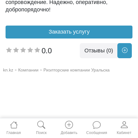
сопровождение. Надежно, оперативно,
добропорядочно!
Заказать услугу
0.0
Отзывы (0)
kn.kz
Компании
Риэлторские компании Уральска
>
>
Главная
Поиск
Добавить
Сообщения
Кабинет