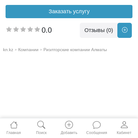
Заказать услугу
0.0
Отзывы (0)
kn.kz
Компании
Риэлторские компании Алматы
>
>
Главная
Поиск
Добавить
Сообщения
Кабинет