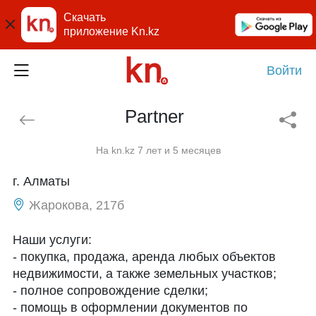
Скачать
приложение Kn.kz
Войти
Partner
На kn.kz 7 лет и 5 месяцев
г. Алматы
Жарокова, 217б
Наши услуги:
- покупка, продажа, аренда любых объектов
недвижимости, а также земельных участков;
- полное сопровождение сделки;
- помощь в оформлении документов по