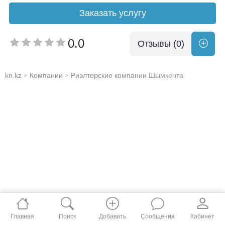
Заказать услугу
0.0
Отзывы (0)
kn.kz
Компании
Риэлторские компании Шымкента
>
>
Главная
Поиск
Добавить
Сообщения
Кабинет