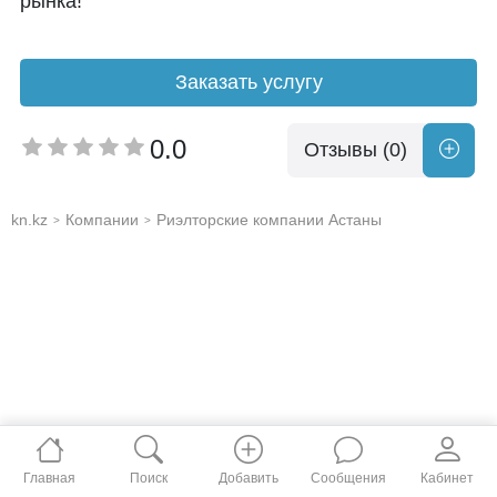
рынка!
Заказать услугу
0.0
Отзывы (0)
kn.kz
Компании
Риэлторские компании Астаны
>
>
Главная
Поиск
Добавить
Сообщения
Кабинет