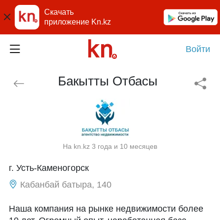
Скачать
приложение Kn.kz
Войти
Бакытты Отбасы
На kn.kz 3 года и 10 месяцев
г. Усть-Каменогорск
Кабанбай батыра, 140
Наша компания на рынке недвижимости более