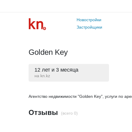
Новостройки
Застройщики
Golden Key
12 лет и 3 месяца
на kn.kz
Агентство недвижимости "Golden Key", услуги по аре
Отзывы
(всего 0)