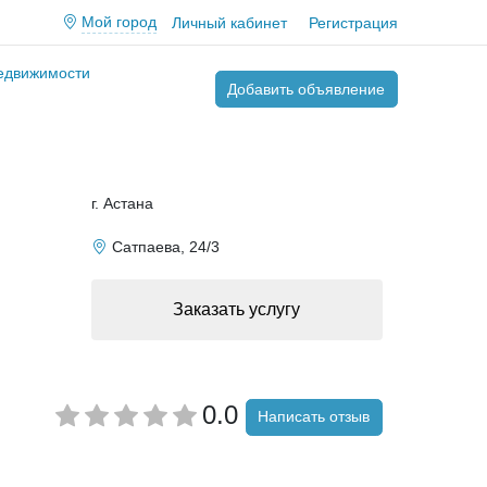
Мой город
Личный кабинет
Регистрация
недвижимости
Добавить объявление
г. Астана
Сатпаева, 24/3
Заказать услугу
0.0
Написать отзыв