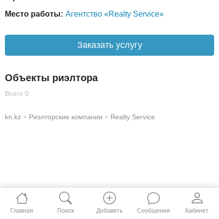
Место работы:
Агентство «Realty Service»
Заказать услугу
Объекты риэлтора
Всего 0
kn.kz
Риэлторские компании
Realty Service
>
>
Главная
Поиск
Добавить
Сообщения
Кабинет