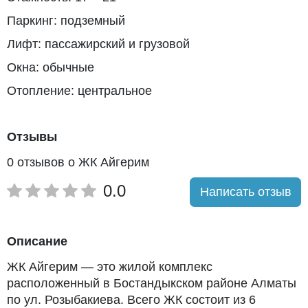
Паркинг: подземный
Лифт: пассажирский и грузовой
Окна: обычные
Отопление: центральное
Отзывы
0 отзывов о ЖК Айгерим
0.0
Написать отзыв
Описание
ЖК Айгерим — это жилой комплекс
расположенный в Бостандыкском районе Алматы
по ул. Розыбакиева. Всего ЖК состоит из 6