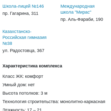
Школа-лицей №146
Международная
школа "Мирас"
пр. Гагарина, 311
пр. Аль-Фараби, 190
Казахстанско-
Российская гимназия
№38
ул. Радостовца, 367
Характеристика комплекса
Класс ЖК: комфорт
Умный дом: нет
Высота потолков: 3 м
Технология строительства: монолитно-каркасная
Этажность: 17 – 21