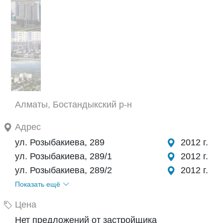
Алматы, Бостандыкский р-н
Адрес
ул. Розыбакиева, 289
2012 г.
ул. Розыбакиева, 289/1
2012 г.
ул. Розыбакиева, 289/2
2012 г.
Показать ещё
Цена
Нет предложений от застройщика