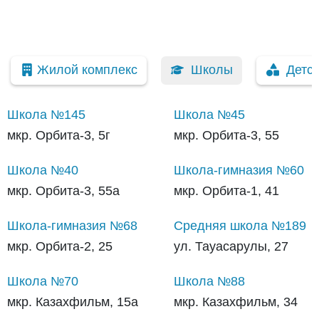
Жилой комплекс
Школы
Детс
Школа №145
Школа №45
мкр. Орбита-3, 5г
мкр. Орбита-3, 55
Школа №40
Школа-гимназия №60
мкр. Орбита-3, 55а
мкр. Орбита-1, 41
Школа-гимназия №68
Средняя школа №189
мкр. Орбита-2, 25
ул. Тауасарулы, 27
Школа №70
Школа №88
мкр. Казахфильм, 15а
мкр. Казахфильм, 34