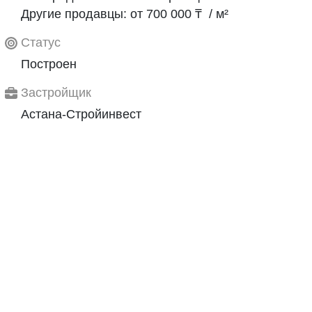
Другие продавцы: от 700 000 ₸ / м²
Статус
Построен
Застройщик
Астана-Стройинвест