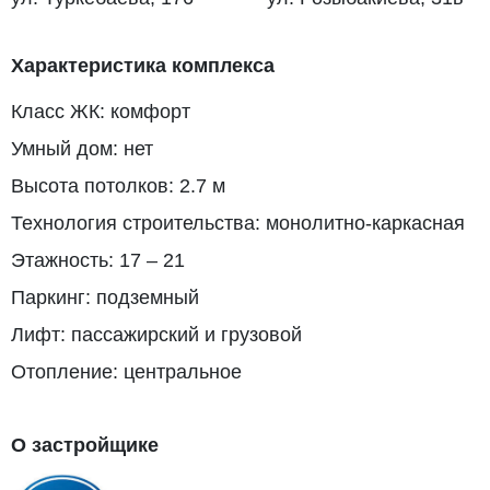
Характеристика комплекса
Класс ЖК: комфорт
Умный дом: нет
Высота потолков: 2.7 м
Технология строительства: монолитно-каркасная
Этажность: 17 – 21
Паркинг: подземный
Лифт: пассажирский и грузовой
Отопление: центральное
О застройщике