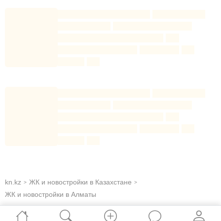
kn.kz
ЖК и новостройки в Казахстане
>
>
ЖК и новостройки в Алматы