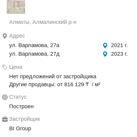
Алматы, Алмалинский р-н
Адрес
ул. Варламова, 27а
2021 г.
ул. Варламова, 27д
2023 г.
Цена
Нет предложений от застройщика
Другие продавцы: от 816 129 ₸ / м²
Статус
Построен
Застройщик
BI Group