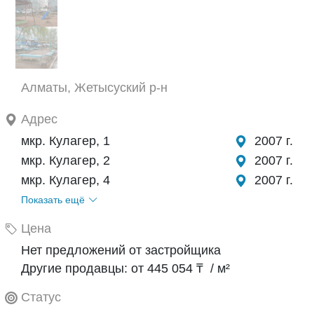
Алматы, Жетысуский р-н
Адрес
мкр. Кулагер, 1
2007 г.
мкр. Кулагер, 2
2007 г.
мкр. Кулагер, 4
2007 г.
Показать ещё
Цена
Нет предложений от застройщика
Другие продавцы: от 445 054 ₸ / м²
Статус