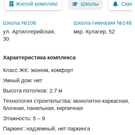
Жилой комплекс
Школы
Скве
Школа №106
Школа-гимназия №148
ул. Артиллерийская,
мкр. Кулагер, 52
30
Характеристика комплекса
Класс ЖК: эконом, комфорт
Умный дом: нет
Высота потолков: 2.7 м
Технология строительства: монолитно-каркасная,
блочная, панельная, кирпичная
Этажность: 5 – 9
Паркинг: надземный, нет паркинга