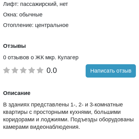
Лифт: пассажирский, нет
Окна: обычные
Отопление: центральное
Отзывы
0 отзывов о ЖК мкр. Кулагер
0.0
Написать отзыв
Описание
В зданиях представлены 1-, 2- и 3-комнатные
квартиры с просторными кухнями, большими
коридорами и лоджиями. Подъезды оборудованы
камерами видеонаблюдения.