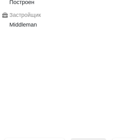
Построен
Застройщик
Middleman