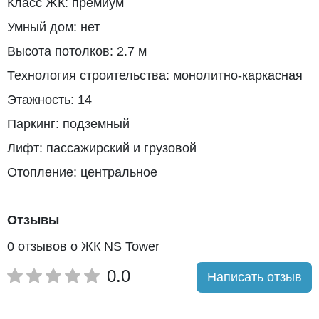
Класс ЖК: премиум
Умный дом: нет
Высота потолков: 2.7 м
Технология строительства: монолитно-каркасная
Этажность: 14
Паркинг: подземный
Лифт: пассажирский и грузовой
Отопление: центральное
Отзывы
0 отзывов о ЖК NS Tower
0.0
Написать отзыв