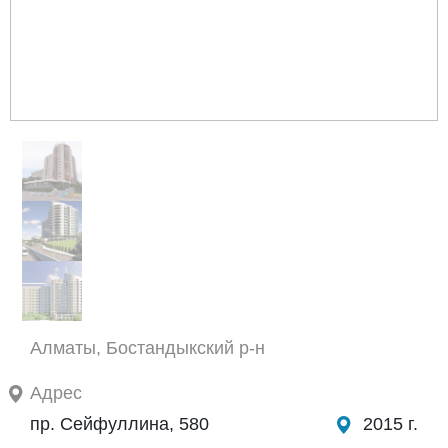
Алматы, Бостандыкский р-н
Адрес
пр. Сейфуллина, 580
2015 г.