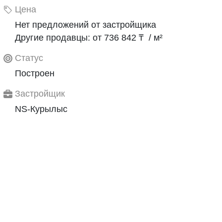
Цена
Нет предложений от застройщика
Другие продавцы: от 736 842 ₸ / м²
Статус
Построен
Застройщик
NS-Курылыс