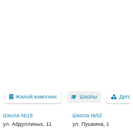
Жилой комплекс
Школы
Детс
Школа №19
Школа №52
ул. Абдуллиных, 11
ул. Пушкина, 1