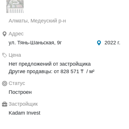
Алматы, Медеуский р-н
Адрес
ул. Тянь-Шаньская, 9г
2022 г.
Цена
Нет предложений от застройщика
Другие продавцы: от 828 571 ₸ / м²
Статус
Построен
Застройщик
Kadam Invest