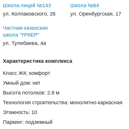
Школа-лицей №143
Школа №64
ул. Колпаковского, 26
ул. Оренбургская, 17
Частная казахская
школа "ҮРКЕР"
ул. Тулебаева, 4а
Характеристика комплекса
Класс ЖК: комфорт
Умный дом: нет
Высота потолков: 2.8 м
Технология строительства: монолитно-каркасная
Этажность: 10
Паркинг: подземный