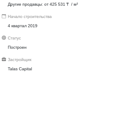
Другие продавцы: от 425 531 ₸ / м²
Начало строительства
4 квартал 2019
Статус
Построен
Застройщик
Talas Capital