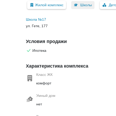
Жилой комплекс
Школы
Дет
Школа №17
ул. Гете, 177
Условия продажи
Ипотека
Характеристика комплекса
Класс ЖК
комфорт
Умный дом
нет