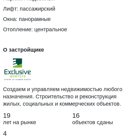
Лифт: пассажирский
Окна: панорамные
Отопление: центральное
О застройщике
Создаем и управляем недвижимостью любого
назначения. Строительство и реконструкция
жилых, социальных и коммерческих объектов.
19
16
лет на рынке
объектов сданы
4