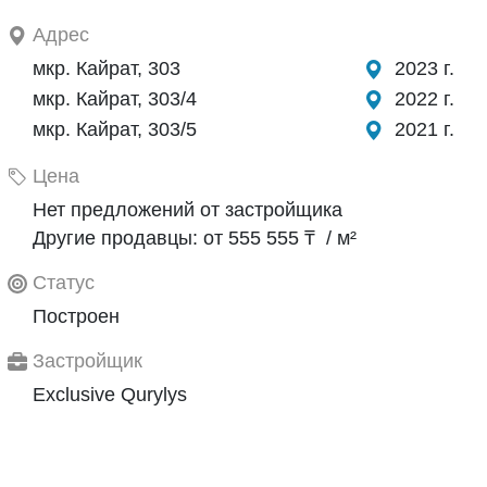
Адрес
мкр. Кайрат, 303
2023 г.
мкр. Кайрат, 303/4
2022 г.
мкр. Кайрат, 303/5
2021 г.
Цена
Нет предложений от застройщика
Другие продавцы: от 555 555 ₸ / м²
Статус
Построен
Застройщик
Exclusive Qurylys