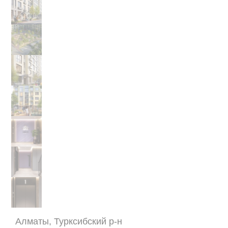
Алматы, Турксибский р-н