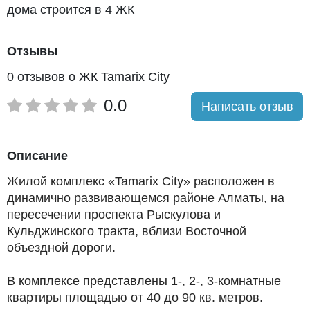
дома строится в 4 ЖК
Отзывы
0 отзывов о ЖК Tamarix City
0.0
Написать отзыв
Описание
Жилой комплекс «Tamarix City» расположен в
динамично развивающемся районе Алматы, на
пересечении проспекта Рыскулова и
Кульджинского тракта, вблизи Восточной
объездной дороги.
В комплексе представлены 1-, 2-, 3-комнатные
квартиры площадью от 40 до 90 кв. метров.