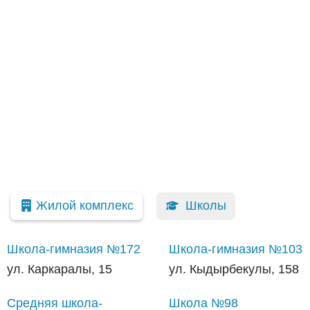
Жилой комплекс
Школы
Школа-гимназия №172
Школа-гимназия №103
ул. Каркаралы, 15
ул. Кыдырбекулы, 158
Средняя школа-
Школа №98