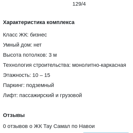
129/4
Характеристика комплекса
Класс ЖК: бизнес
Умный дом: нет
Высота потолков: 3 м
Технология строительства: монолитно-каркасная
Этажность: 10 – 15
Паркинг: подземный
Лифт: пассажирский и грузовой
Отзывы
0 отзывов о ЖК Тау Самал по Навои