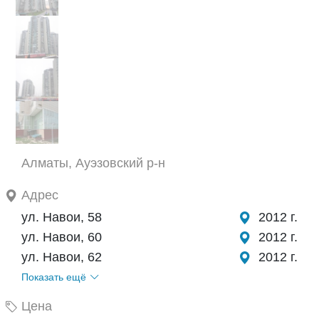
Алматы, Ауэзовский р-н
Адрес
ул. Навои, 58
2012 г.
ул. Навои, 60
2012 г.
ул. Навои, 62
2012 г.
Показать ещё
Цена