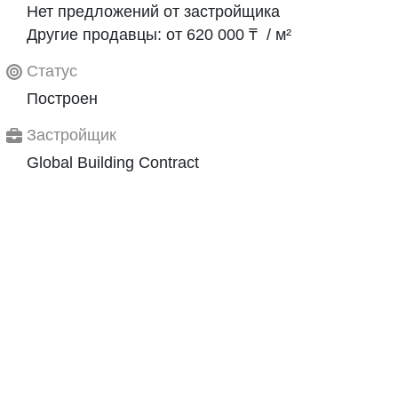
Нет предложений от застройщика
Другие продавцы: от 620 000 ₸ / м²
Статус
Построен
Застройщик
Global Building Contract