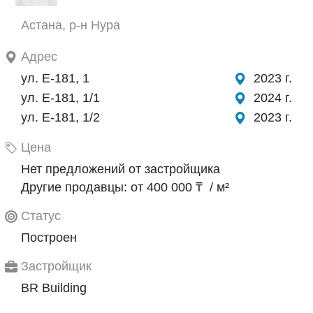
Астана, р-н Нура
Адрес
ул. Е-181, 1
2023 г.
ул. Е-181, 1/1
2024 г.
ул. Е-181, 1/2
2023 г.
Цена
Нет предложений от застройщика
Другие продавцы: от 400 000 ₸ / м²
Статус
Построен
Застройщик
BR Building