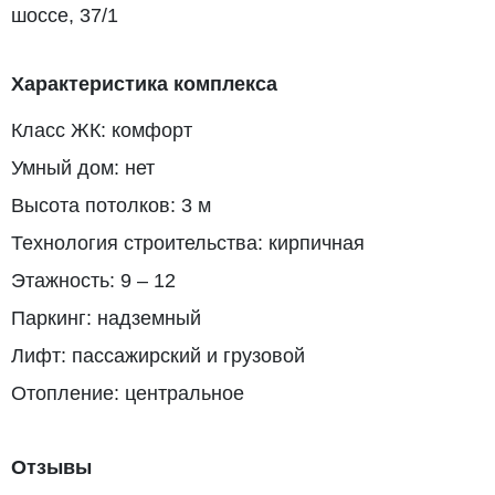
шоссе, 37/1
Характеристика комплекса
Класс ЖК: комфорт
Умный дом: нет
Высота потолков: 3 м
Технология строительства: кирпичная
Этажность: 9 – 12
Паркинг: надземный
Лифт: пассажирский и грузовой
Отопление: центральное
Отзывы