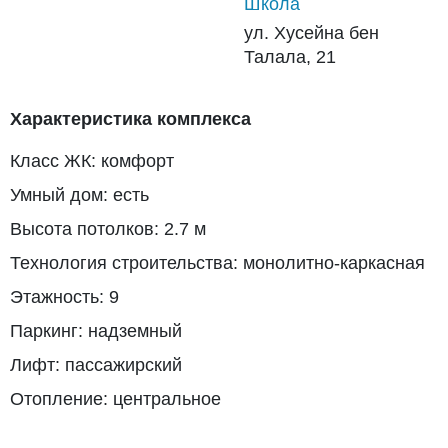
Школа
ул. Хусейна бен
Талала, 21
Характеристика комплекса
Класс ЖК: комфорт
Умный дом: есть
Высота потолков: 2.7 м
Технология строительства: монолитно-каркасная
Этажность: 9
Паркинг: надземный
Лифт: пассажирский
Отопление: центральное