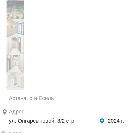
Астана, р-н Есиль
Адрес
ул. Онгарсыновой, 8/2 стр
2024 г.