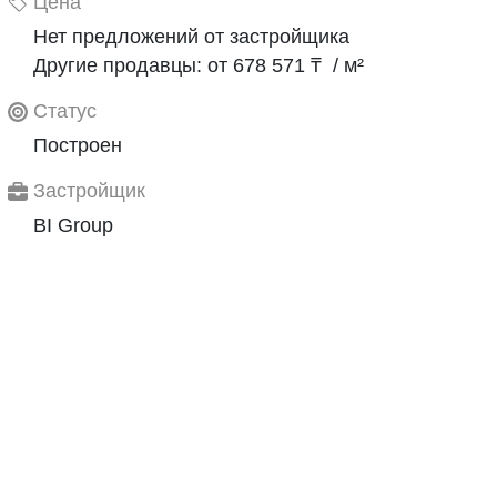
Цена
Нет предложений от застройщика
Другие продавцы: от 678 571 ₸ / м²
Статус
Построен
Застройщик
BI Group