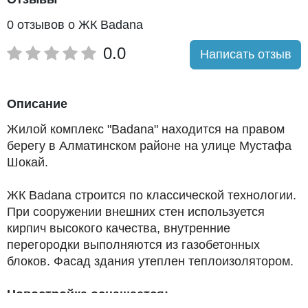
0 отзывов о ЖК Badana
0.0
Написать отзыв
Описание
Жилой комплекс "Badana" находится на правом
берегу в Алматинском районе на улице Мустафа
Шокай.
ЖК Badana строится по классической технологии.
При сооружении внешних стен используется
кирпич высокого качества, внутренние
перегородки выполняются из газобетонных
блоков. Фасад здания утеплен теплоизолятором.
Новостройка оснащается: