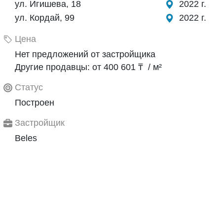
ул. Игишева, 18
2022 г.
ул. Кордай, 99
2022 г.
Цена
Нет предложений от застройщика
Другие продавцы: от 400 601 ₸ / м²
Статус
Построен
Застройщик
Beles