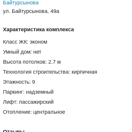
Байтурсынова
ул. Байтурсынова, 49а
Характеристика комплекса
Класс ЖК: эконом
Умный дом: нет
Высота потолков: 2.7 м
Технология строительства: кирпичная
Этажность: 9
Паркинг: надземный
Лифт: пассажирский
Отопление: центральное
Отзывы