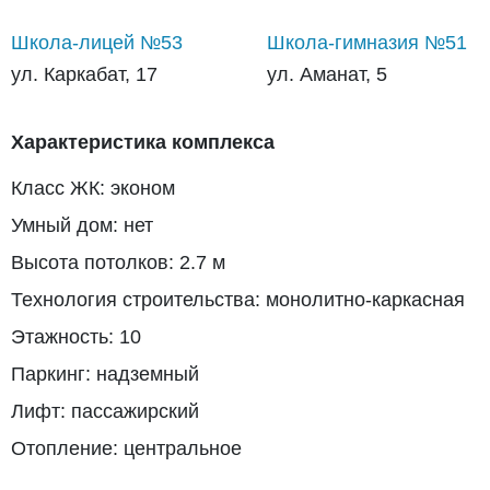
Школа-лицей №53
Школа-гимназия №51
ул. Каркабат, 17
ул. Аманат, 5
Характеристика комплекса
Класс ЖК: эконом
Умный дом: нет
Высота потолков: 2.7 м
Технология строительства: монолитно-каркасная
Этажность: 10
Паркинг: надземный
Лифт: пассажирский
Отопление: центральное