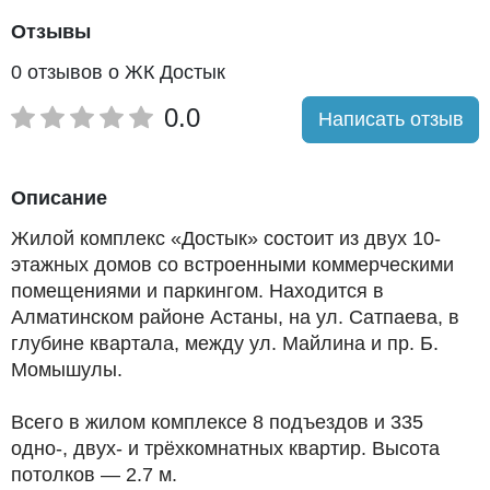
Отзывы
0 отзывов о ЖК Достык
0.0
Написать отзыв
Описание
Жилой комплекс «Достык» состоит из двух 10-
этажных домов со встроенными коммерческими
помещениями и паркингом. Находится в
Алматинском районе Астаны, на ул. Сатпаева, в
глубине квартала, между ул. Майлина и пр. Б.
Момышулы.
Всего в жилом комплексе 8 подъездов и 335
одно-, двух- и трёхкомнатных квартир. Высота
потолков — 2.7 м.