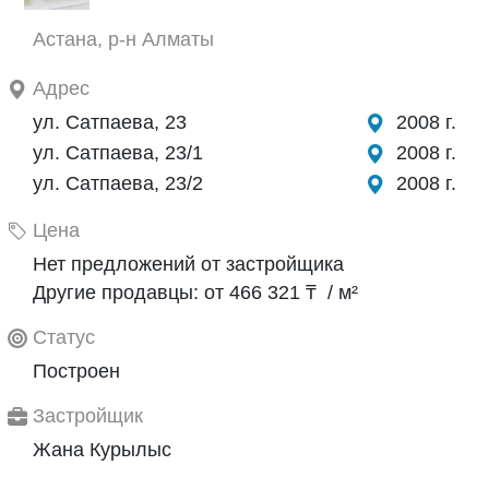
Астана, р-н Алматы
Адрес
ул. Сатпаева, 23
2008 г.
ул. Сатпаева, 23/1
2008 г.
ул. Сатпаева, 23/2
2008 г.
Цена
Нет предложений от застройщика
Другие продавцы: от 466 321 ₸ / м²
Статус
Построен
Застройщик
Жана Курылыс