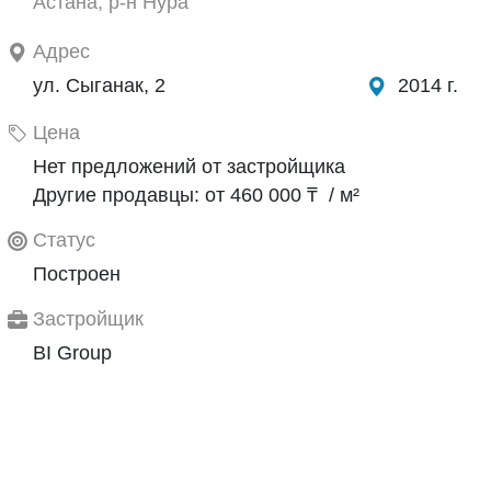
Астана, р-н Нура
Адрес
ул. Сыганак, 2
2014 г.
Цена
Нет предложений от застройщика
Другие продавцы: от 460 000 ₸ / м²
Статус
Построен
Застройщик
BI Group