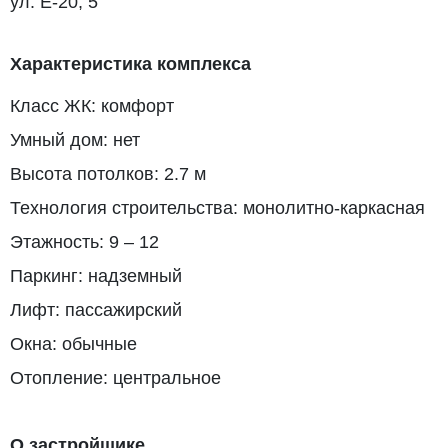
ул. Е-20, 5
Характеристика комплекса
Класс ЖК: комфорт
Умный дом: нет
Высота потолков: 2.7 м
Технология строительства: монолитно-каркасная
Этажность: 9 – 12
Паркинг: надземный
Лифт: пассажирский
Окна: обычные
Отопление: центральное
О застройщике