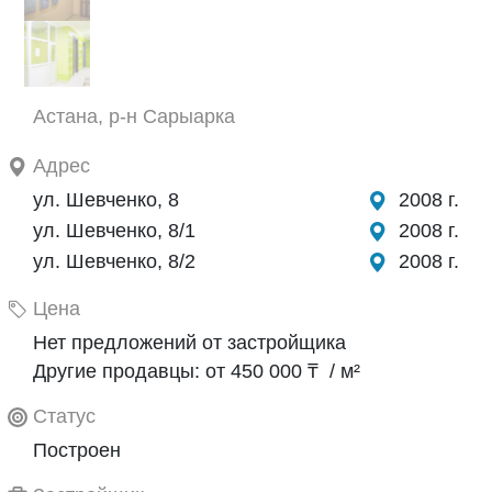
Астана, р-н Сарыарка
Адрес
ул. Шевченко, 8
2008 г.
ул. Шевченко, 8/1
2008 г.
ул. Шевченко, 8/2
2008 г.
Цена
Нет предложений от застройщика
Другие продавцы: от 450 000 ₸ / м²
Статус
Построен