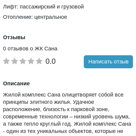
Лифт: пассажирский и грузовой
Отопление: центральное
Отзывы
0 отзывов о ЖК Сана
0.0
Написать отзыв
Описание
Жилой комплекс Сана олицетворяет собой все
принципы элитного жилья. Удачное
расположение, близость к парковой зоне,
современные технологии – низкий уровень шума,
а также тепло круглый год. Жилой комплекс Сана
- один из тех уникальных объектов, которые не