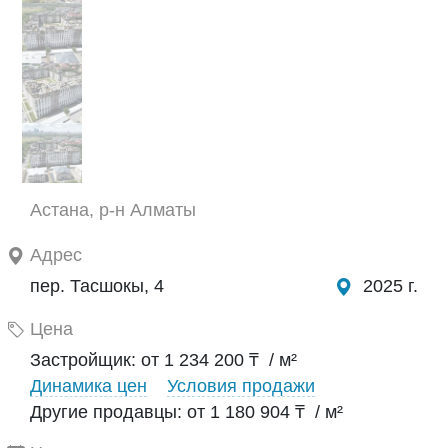
Астана, р-н Алматы
Адрес
пер. Тасшокы, 4
2025 г.
Цена
Застройщик: от 1 234 200 ₸ / м²
Динамика цен
Условия продажи
Другие продавцы: от 1 180 904 ₸ / м²