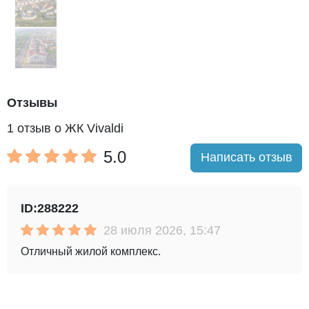
Отзывы
1 отзыв о ЖК Vivaldi
5.0
Написать отзыв
ID:288222
28 июля 2026, 15:47
Отличный жилой комплекс.