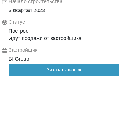
Начало строительства
3 квартал 2023
Статус
Построен
Идут продажи от застройщика
Застройщик
BI Group
Заказать звонок