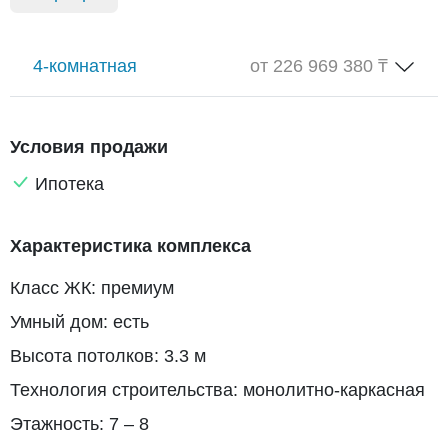
4-комнатная
от 226 969 380 ₸
Условия продажи
Ипотека
Характеристика комплекса
Класс ЖК: премиум
Умный дом: есть
Высота потолков: 3.3 м
Технология строительства: монолитно-каркасная
Этажность: 7 – 8