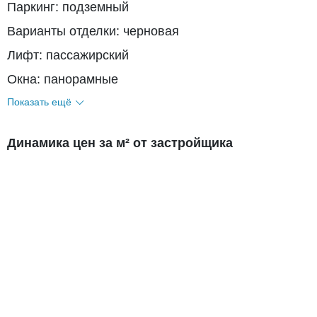
Паркинг: подземный
Варианты отделки: черновая
Лифт: пассажирский
Окна: панорамные
Показать ещё
Динамика цен за м² от застройщика