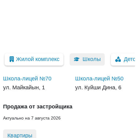
Жилой комплекс
Школы
Детс
Школа-лицей №70
Школа-лицей №50
ул. Майкайын, 1
ул. Куйши Дина, 6
Продажа от застройщика
Актуально на 7 августа 2026
Квартиры