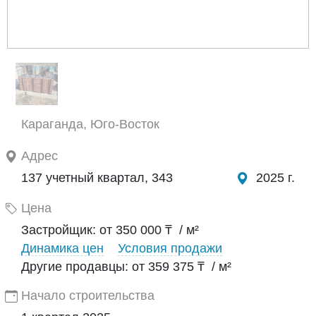
Караганда, Юго-Восток
Адрес
137 учетный квартал, 343
2025 г.
Цена
Застройщик: от 350 000 ₸ / м²
Динамика цен
Условия продажи
Другие продавцы: от 359 375 ₸ / м²
Начало строительства