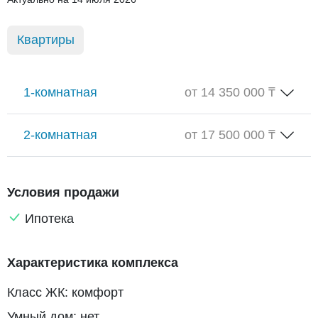
Квартиры
1-комнатная
от 14 350 000 ₸
2-комнатная
от 17 500 000 ₸
Условия продажи
Ипотека
Характеристика комплекса
Класс ЖК: комфорт
Умный дом: нет