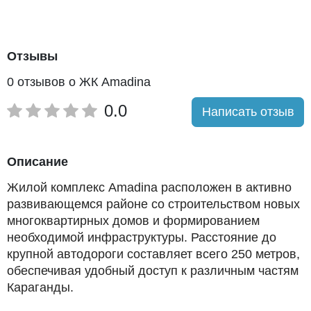
Отзывы
0 отзывов о ЖК Amadina
0.0
Написать отзыв
Описание
Жилой комплекс Amadina расположен в активно
развивающемся районе со строительством новых
многоквартирных домов и формированием
необходимой инфраструктуры. Расстояние до
крупной автодороги составляет всего 250 метров,
обеспечивая удобный доступ к различным частям
Караганды.