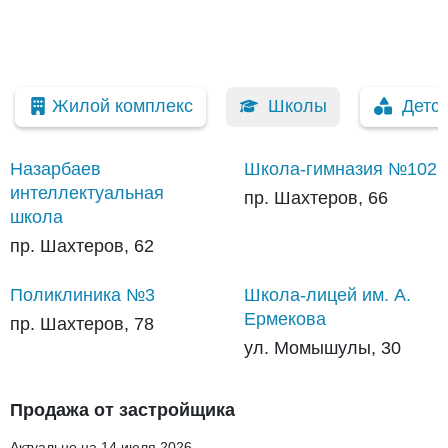
Жилой комплекс
Школы
Детс
Назарбаев
Школа-гимназия №102
интеллектуальная
пр. Шахтеров, 66
школа
пр. Шахтеров, 62
Поликлиника №3
Школа-лицей им. А.
Ермекова
пр. Шахтеров, 78
ул. Момышулы, 30
Продажа от застройщика
Актуально на 14 июля 2026