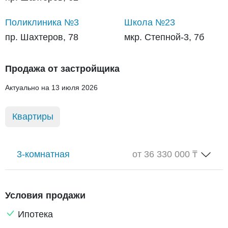
Поликлиника №3
Школа №23
пр. Шахтеров, 78
мкр. Степной-3, 7б
Продажа от застройщика
Актуально на 13 июля 2026
Квартиры
3-комнатная
от 36 330 000 ₸
Условия продажи
Ипотека