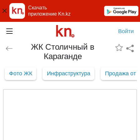
Скачать
приложение Kn.kz
Войти
ЖК Столичный в
Караганде
Фото ЖК
Инфраструктура
Продажа от 