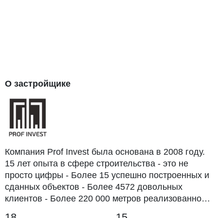
О застройщике
Компания Prof Invest была основана в 2008 году.
15 лет опыта в сфере строительства - это не
просто цифры - Более 15 успешно построенных и
сданных объектов - Более 4572 довольных
клиентов - Более 220 000 метров реализованной
жилой площади - Финансово устойчивая
18
15