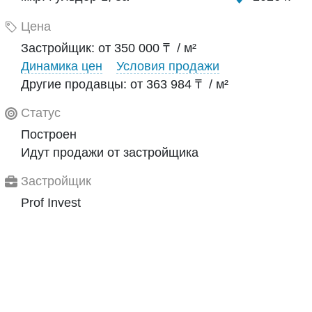
Цена
Застройщик: от 350 000 ₸ / м²
Динамика цен
Условия продажи
Другие продавцы: от 363 984 ₸ / м²
Статус
Построен
Идут продажи от застройщика
Застройщик
Prof Invest