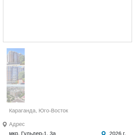
Караганда, Юго-Восток
Адрес
мкр. Гульдер-1, 3а
2026 г.