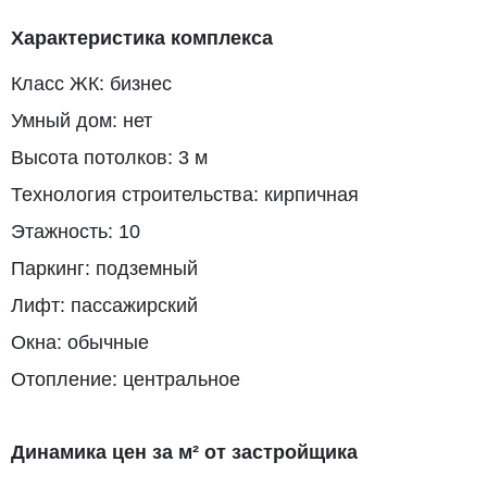
Характеристика комплекса
Класс ЖК: бизнес
Умный дом: нет
Высота потолков: 3 м
Технология строительства: кирпичная
Этажность: 10
Паркинг: подземный
Лифт: пассажирский
Окна: обычные
Отопление: центральное
Динамика цен за м² от застройщика