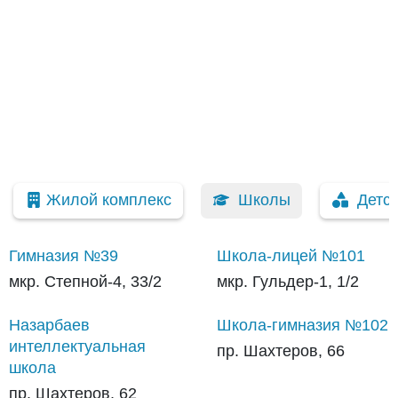
Жилой комплекс
Школы
Детс
Гимназия №39
Школа-лицей №101
мкр. Степной-4, 33/2
мкр. Гульдер-1, 1/2
Назарбаев
Школа-гимназия №102
интеллектуальная
пр. Шахтеров, 66
школа
пр. Шахтеров, 62