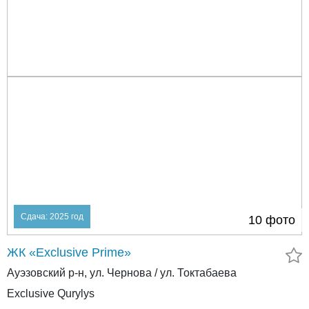
Сдача: 2025 год
10 фото
ЖК «Exclusive Prime»
Ауэзовский р-н, ул. Чернова / ул. Токтабаева
Exclusive Qurylys