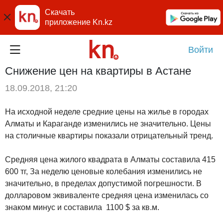
Скачать
приложение Kn.kz
Войти
Снижение цен на квартиры в Астане
18.09.2018, 21:20
На исходной неделе средние цены на жилье в городах
Алматы и Караганде изменились не значительно. Цены
на столичные квартиры показали отрицательный тренд.
Средняя цена жилого квадрата в Алматы составила 415
600 тг, За неделю ценовые колебания изменились не
значительно, в пределах допустимой погрешности. В
долларовом эквиваленте средняя цена изменилась со
знаком минус и составила
1100 $ за кв.м.