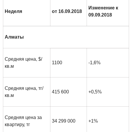
Изменение к
Неделя
от 16.09.2018
09.09.2018
Алматы
Средняя цена, $/
1100
-1,6%
кв.м
Средняя цена, тг/
415 600
+0,5%
кв.м
Средняя цена за
34 299 000
+1%
квартиру, тг