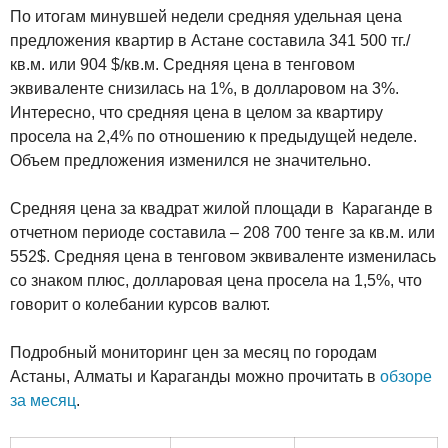
По итогам минувшей недели средняя удельная цена
предложения квартир в Астане составила 341 500 тг./
кв.м. или 904 $/кв.м. Средняя цена в тенговом
эквиваленте снизилась на 1%, в долларовом на 3%.
Интересно, что средняя цена в целом за квартиру
просела на 2,4% по отношению к предыдущей неделе.
Объем предложения изменился не значительно.
Средняя цена за квадрат жилой площади в Караганде в
отчетном периоде составила – 208 700 тенге за кв.м. или
552$. Средняя цена в тенговом эквиваленте изменилась
со знаком плюс, долларовая цена просела на 1,5%, что
говорит о колебании курсов валют.
Подробный мониторинг цен за месяц по городам
Астаны, Алматы и Караганды можно прочитать в
обзоре
за месяц
.