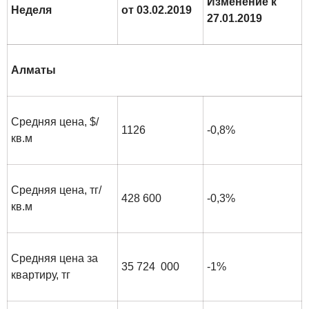
Изменение к
Неделя
от 03.02.2019
27.01.2019
Алматы
Средняя цена, $/
1126
-0,8%
кв.м
Средняя цена, тг/
428 600
-0,3%
кв.м
Средняя цена за
35 724 000
-1%
квартиру, тг