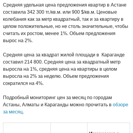
Средняя удельная цена предложения квартир в Астане
составила 342 300 тг./кв.м. или 900 $/кв.м. Ценовые
колебания как за метр квадратный, так и за квартиру в
целом положительные, но не столь значительные, чтобы
считать их ростом, менее 1%. Объем предложения
вырос на 2%.
Средняя цена за квадрат жилой площади в Караганде
составил 214 800. Средняя цена за квадратный метр
выросла на 1%, средняя цена на квартиры в целом
выросла на 2% за неделю. Объем предложения
сократился на 4%.
Подробный мониторинг цен за месяц по городам
Астаны, Алматы и Караганды можно прочитать в
обзоре
за месяц
.