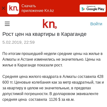
Скачать
приложение Kn.kz
Войти
Рост цен на квартиры в Караганде
5.02.2019, 22:59
По итогам прошедшей недели средние цены на жилье в
Алматы и Астане изменились не значительно. Цены на
жилье в Караганде показали рост.
Средняя цена жилого квадрата в Алматы составила 428
600 тг. Ценовые колебания как за метр квадратный, так и
за квартиру в целом не значительные, в пределах
допустимой погрешности. В долларовом эквиваленте
средняя цена составила
1126 $ за кв.м.