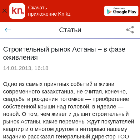
Скачать
приложение Kn.kz
Статьи
Строительный рынок Астаны – в фазе
оживления
14.01.2013, 16:18
Одно из самых приятных событий в жизни
современного казахстанца, не считая, конечно,
свадьбы и рождения потомков — приобретение
собственной крыши над головой, в идеале —
новой. О том, чем живет и дышит строительный
рынок Астаны, какие перемены ждут покупателей
квартир и о многом другом в интервью нашему
изданию рассказал генеральный директор ТОО