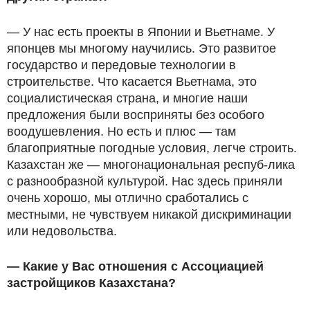
— У нас есть проекты в Японии и Вьетнаме. У
японцев мы многому научились. Это развитое
государство и передовые технологии в
строительстве. Что касается Вьетнама, это
социалистическая страна, и многие наши
предложения были восприняты без особого
воодушевления. Но есть и плюс — там
благоприятные погодные условия, легче строить.
Казахстан же — многонациональная респуб-лика
с разнообразной культурой. Нас здесь приняли
очень хорошо, мы отлично сработались с
местными, не чувствуем никакой дискриминации
или недовольства.
— Какие у Вас отношения с Ассоциацией
застройщиков Казахстана?