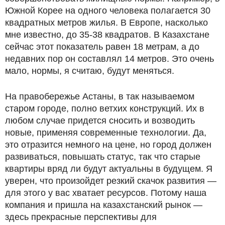
Южной Корее на одного человека полагается 30
квадратных метров жилья. В Европе, насколько
мне известно, до 35-38 квадратов. В Казахстане
сейчас этот показатель равен 18 метрам, а до
недавних пор он составлял 14 метров. Это очень
мало, нормы, я считаю, будут меняться.
На правобережье Астаны, в так называемом
старом городе, полно ветхих конструкций. Их в
любом случае придется сносить и возводить
новые, применяя современные технологии. Да,
это отразится немного на цене, но город должен
развиваться, повышать статус, так что старые
квартиры вряд ли будут актуальны в будущем. Я
уверен, что произойдет резкий скачок развития —
для этого у вас хватает ресурсов. Потому наша
компания и пришла на казахстанский рынок —
здесь прекрасные перспективы для