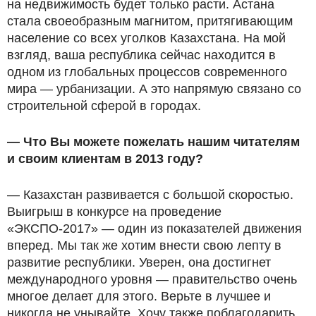
на недвижимость будет только расти. Астана
стала своеобразным магнитом, притягивающим
население со всех уголков Казахстана. На мой
взгляд, ваша республика сейчас находится в
одном из глобальных процессов современного
мира — урбанизации. А это напрямую связано со
строительной сферой в городах.
— Что Вы можете пожелать нашим читателям
и своим клиентам в 2013 году?
— Казахстан развивается с большой скоростью.
Выигрыш в конкурсе на проведение
«ЭКСПО-2017» — один из показателей движения
вперед. Мы так же хотим внести свою лепту в
развитие республики. Уверен, она достигнет
международного уровня — правительство очень
многое делает для этого. Верьте в лучшее и
никогда не унывайте. Хочу также поблагодарить