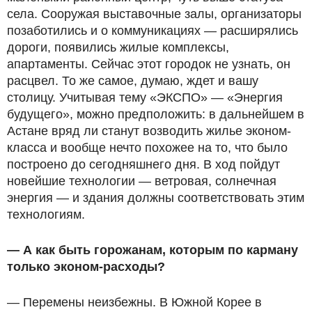
села. Сооружая выставочные залы, организаторы
позаботились и о коммуникациях — расширялись
дороги, появились жилые комплексы,
апартаменты. Сейчас этот городок не узнать, он
расцвел. То же самое, думаю, ждет и вашу
столицу. Учитывая тему «ЭКСПО» — «Энергия
будущего», можно предположить: в дальнейшем в
Астане вряд ли станут возводить жилье эконом-
класса и вообще нечто похожее на то, что было
построено до сегодняшнего дня. В ход пойдут
новейшие технологии — ветровая, солнечная
энергия — и здания должны соответствовать этим
технологиям.
— А как быть горожанам, которым по карману
только эконом-расходы?
— Перемены неизбежны. В Южной Корее в