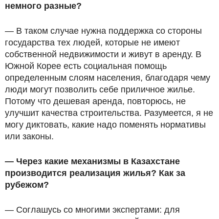
немного разные?
— В таком случае нужна поддержка со стороны
государства тех людей, которые не имеют
собственной недвижимости и живут в аренду. В
Южной Корее есть социальная помощь
определенным слоям населения, благодаря чему
люди могут позволить себе приличное жилье.
Потому что дешевая аренда, повторюсь, не
улучшит качества строительства. Разумеется, я не
могу диктовать, какие надо поменять нормативы
или законы.
— Через какие механизмы в Казахстане
производится реализация жилья? Как за
рубежом?
— Соглашусь со многими экспертами: для