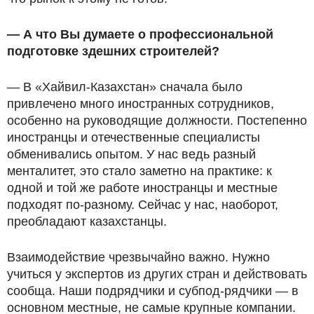
— А что Вы думаете о профессиональной
подготовке здешних строителей?
— В «Хайвил-Казахстан» сначала было
привлечено много иностранных сотрудников,
особенно на руководящие должности. Постепенно
иностранцы и отечественные специалисты
обменивались опытом. У нас ведь разный
менталитет, это стало заметно на практике: к
одной и той же работе иностранцы и местные
подходят по-разному. Сейчас у нас, наоборот,
преобладают казахстанцы.
Взаимодействие чрезвычайно важно. Нужно
учиться у экспертов из других стран и действовать
сообща. Наши подрядчики и субпод-рядчики — в
основном местные, не самые крупные компании.