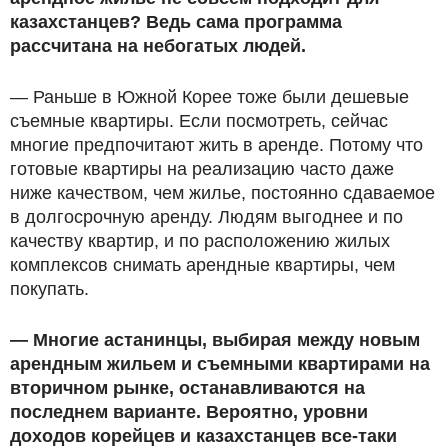
казахстанцев? Ведь сама программа
рассчитана на небогатых людей.
— Раньше в Южной Корее тоже были дешевые
съемные квартиры. Если посмотреть, сейчас
многие предпочитают жить в аренде. Потому что
готовые квартиры на реализацию часто даже
ниже качеством, чем жилье, постоянно сдаваемое
в долгосрочную аренду. Людям выгоднее и по
качеству квартир, и по расположению жилых
комплексов снимать арендные квартиры, чем
покупать.
— Многие астанинцы, выбирая между новым
арендным жильем и съемными квартирами на
вторичном рынке, останавливаются на
последнем варианте. Вероятно, уровни
доходов корейцев и казахстанцев все-таки