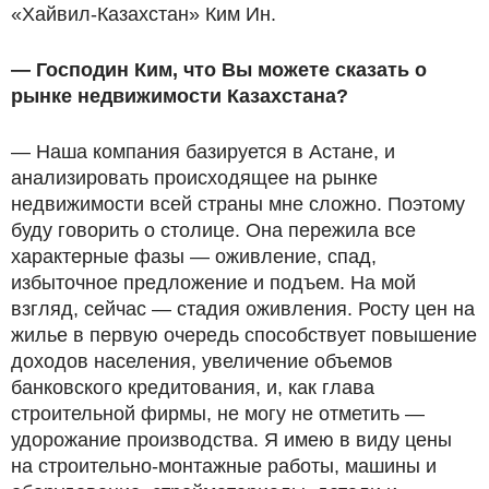
«Хайвил-Казахстан» Ким Ин.
— Господин Ким, что Вы можете сказать о
рынке недвижимости Казахстана?
— Наша компания базируется в Астане, и
анализировать происходящее на рынке
недвижимости всей страны мне сложно. Поэтому
буду говорить о столице. Она пережила все
характерные фазы — оживление, спад,
избыточное предложение и подъем. На мой
взгляд, сейчас — стадия оживления. Росту цен на
жилье в первую очередь способствует повышение
доходов населения, увеличение объемов
банковского кредитования, и, как глава
строительной фирмы, не могу не отметить —
удорожание производства. Я имею в виду цены
на строительно-монтажные работы, машины и