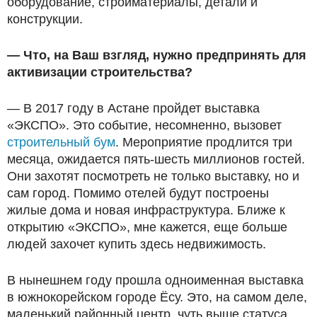
оборудование, стройматериалы, детали и
конструкции.
— Что, на Ваш взгляд, нужно предпринять для
активизации строительства?
— В 2017 году в Астане пройдет выставка
«ЭКСПО». Это событие, несомненно, вызовет
строительный бум
. Мероприятие продлится три
месяца, ожидается пять-шесть миллионов гостей.
Они захотят посмотреть не только выставку, но и
сам город. Помимо отелей будут построены
жилые дома и новая инфраструктура. Ближе к
открытию «ЭКСПО», мне кажется, еще больше
людей захочет купить здесь недвижимость.
В нынешнем году прошла одноименная выставка
в южнокорейском городе Ёсу. Это, на самом деле,
маленький районный центр, чуть выше статуса