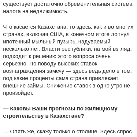
существует достаточно обременительная система
налога на недвижимость.
Что касается Казахстана, то здесь, как и во многих
странах, включая США, в конечном итоге лопнул
ипотечный мыльный пузырь, надуваемый
несколько лет. Власти республики, на мой взгляд,
подходят к решению этого вопроса очень
серьезно. По поводу высоких ставок
вознаграждения замечу — здесь ведь дело в том,
под какие проценты сама страна привлекает
внешние займы. Снижение ставок в одно утро не
произойдет.
— Каковы Ваши прогнозы по жилищному
строительству в Казахстане?
— Опять же, скажу только о столице. Здесь спрос