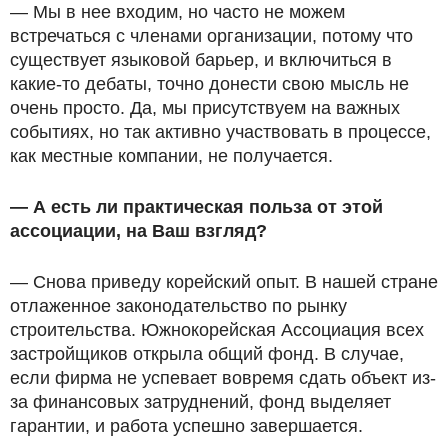
— Мы в нее входим, но часто не можем
встречаться с членами организации, потому что
существует языковой барьер, и включиться в
какие-то дебаты, точно донести свою мысль не
очень просто. Да, мы присутствуем на важных
событиях, но так активно участвовать в процессе,
как местные компании, не получается.
— А есть ли практическая польза от этой
ассоциации, на Ваш взгляд?
— Снова приведу корейский опыт. В нашей стране
отлаженное законодательство по рынку
строительства. Южнокорейская Ассоциация всех
застройщиков открыла общий фонд. В случае,
если фирма не успевает вовремя сдать объект из-
за финансовых затруднений, фонд выделяет
гарантии, и работа успешно завершается.