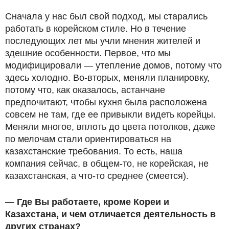
Сначала у нас был свой подход, мы старались
работать в корейском стиле. Но в течение
последующих лет мы учли мнения жителей и
здешние особенности. Первое, что мы
модифицировали — утепление домов, потому что
здесь холодно. Во-вторых, меняли планировку,
потому что, как оказалось, астанчане
предпочитают, чтобы кухня была расположена
совсем не там, где ее привыкли видеть корейцы.
Меняли многое, вплоть до цвета потолков, даже
по мелочам стали ориентироваться на
казахстанские требования. То есть, наша
компания сейчас, в общем-то, не корейская, не
казахстанская, а что-то среднее (смеется).
— Где Вы работаете, кроме Кореи и
Казахстана, и чем отличается деятельность в
других странах?