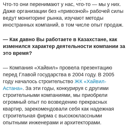
Что-то они перенимают у нас, что-то — мы у них.
Даже организации без «привозной» рабочей силы
ведут мониторинг рынка, изучают методы
иностранных компаний, в том числе опыт продаж.
— Как давно Вы работаете в Казахстане, как
изменился характер деятельности компании за
это время?
— Компания «Хайвил» провела презентацию
перед Главой государства в 2004 году. В 2005
году началось строительство
ЖК «Хайвил-
Астана»
. За эти годы, конкурируя с другими
строительными компаниями, мы приобрели
огромный опыт по возведению прекрасных
квартир, зарекомендовали себя как надежная
строительная фирма с высококлассными
опытными инженерами и архитекторами.