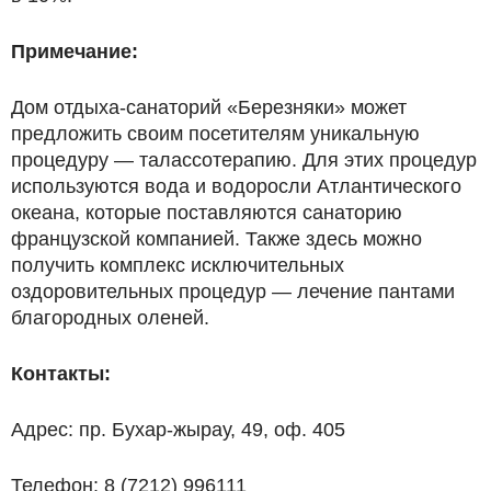
Примечание:
Дом отдыха­-санаторий «Березняки» может
предложить своим посетителям уникальную
процедуру — талассотерапию. Для этих процедур
используются вода и водоросли Атлантического
океана, которые поставляются санаторию
французской компанией. Также здесь можно
получить комплекс исключительных
оздоровительных процедур — лечение пантами
благородных оленей.
Контакты:
Адрес: пр. Бухар­-жырау, 49, оф. 405
Телефон: 8 (7212) 996­111