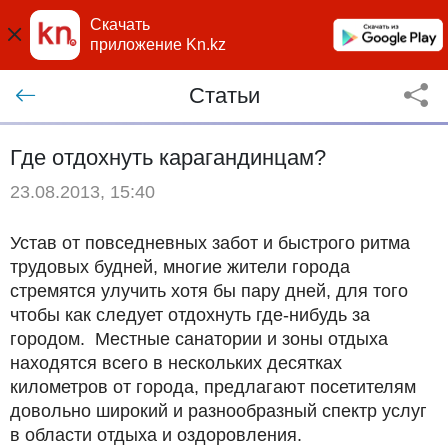
Скачать
приложение Kn.kz
Статьи
Где отдохнуть карагандинцам?
23.08.2013, 15:40
Устав от повседневных забот и быстрого ритма
трудовых будней, многие жители города
стремятся улучить хотя бы пару дней, для того
чтобы как следует отдохнуть где-нибудь за
городом. Местные санатории и зоны отдыха
находятся всего в нескольких десятках
километров от города, предлагают посетителям
довольно широкий и разнообразный спектр услуг
в области отдыха и оздоровления.