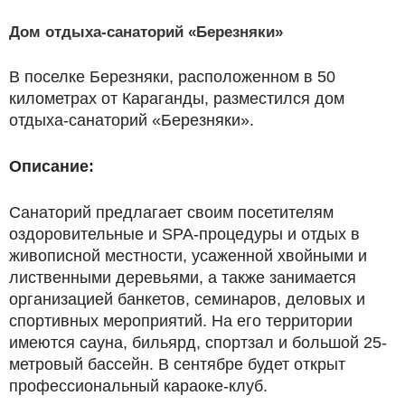
Дом отдыха­-санаторий «Березняки»
В поселке Березняки, расположенном в 50
километрах от Караганды, разместился дом
отдыха­-санаторий «Березняки».
Описание:
Санаторий предлагает своим посетителям
оздоровительные и SPA­-процедуры и отдых в
живописной местности, усаженной хвойными и
лиственными деревьями, а также занимается
организацией банкетов, семинаров, деловых и
спортивных мероприятий. На его территории
имеются сауна, бильярд, спортзал и большой 25­
метровый бассейн. В сентябре будет открыт
профессиональный караоке­-клуб.