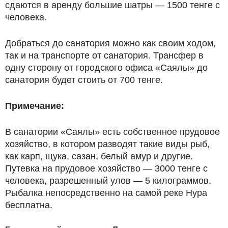
сдаются в аренду большие шатры — 1500 тенге с
человека.
Добраться до санатория можно как своим ходом,
так и на транспорте от санатория. Трансфер в
одну сторону от городского офиса «Саялы» до
санатория будет стоить от 700 тенге.
Примечание:
В санатории «Саялы» есть собственное прудовое
хозяйство, в котором разводят такие виды рыб,
как карп, щука, сазан, белый амур и другие.
Путевка на прудовое хозяйство — 3000 тенге с
человека, разрешенный улов — 5 килограммов.
Рыбалка непосредственно на самой реке Нура
бесплатна.