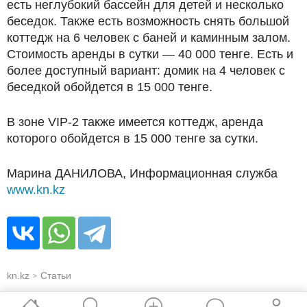
есть неглубокий бассейн для детей и несколько
беседок. Также есть возможность снять большой
коттедж на 6 человек с баней и каминным залом.
Стоимость аренды в сутки — 40 000 тенге. Есть и
более доступный вариант: домик на 4 человек с
беседкой обойдется в 15 000 тенге.
В зоне VIP­-2 также имеется коттедж, аренда
которого обойдется в 15 000 тенге за сутки.
Марина ДАНИЛОВА, Информационная служба
www.kn.kz
kn.kz
Статьи
>