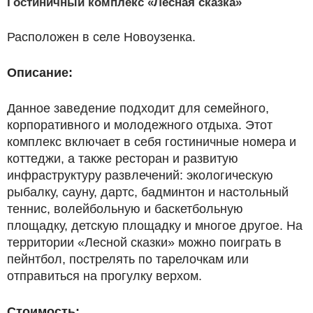
Гостиничный комплекс «Лесная сказка»
Расположен в селе Новоузенка.
Описание:
Данное заведение подходит для семейного,
корпоративного и молодежного отдыха. Этот
комплекс включает в себя гостиничные номера и
коттеджи, а также ресторан и развитую
инфраструктуру развлечений: экологическую
рыбалку, сауну, дартс, бадминтон и настольный
теннис, волейбольную и баскетбольную
площадку, детскую площадку и многое другое. На
территории «Лесной сказки» можно поиграть в
пейнтбол, пострелять по тарелочкам или
отправиться на прогулку верхом.
Стоимость: