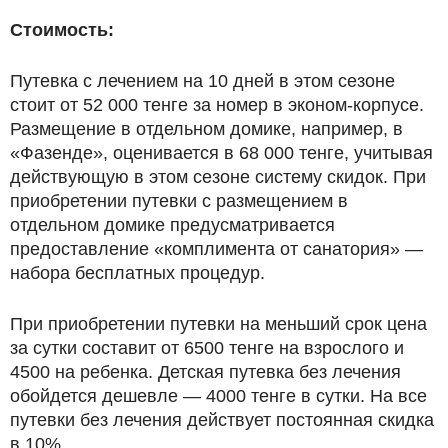
Стоимость:
Путевка с лечением на 10 дней в этом сезоне
стоит от 52 000 тенге за номер в эконом­-корпусе.
Размещение в отдельном домике, например, в
«Фазенде», оценивается в 68 000 тенге, учитывая
действующую в этом сезоне систему скидок. При
приобретении путевки с размещением в
отдельном домике предусматривается
предоставление «комплимента от санатория» —
набора бесплатных процедур.
При приобретении путевки на меньший срок цена
за сутки составит от 6500 тенге на взрослого и
4500 на ребенка. Детская путевка без лечения
обойдется дешевле — 4000 тенге в сутки. На все
путевки без лечения действует постоянная скидка
в 10%.