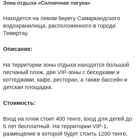
Зона отдыха «Солнечная лагуна»
Находится на левом берегу Самаркандского
водохранилища, расположенного в городе
Темиртау.
Описание:
На территории зоны отдыха находятся большой
песчаный пляж, две VIP-­зоны с беседками и
коттеджами, кафе, ресторан, а также бассейн и
детская площадка.
Стоимость:
Вход на пляж стоит 400 тенге, вход для детей до
5 лет бесплатный. На территории VIP­-1,
размещение в которой будет стоить 1200 тенге,