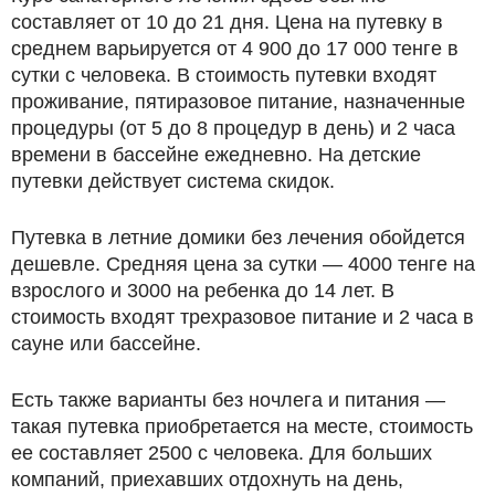
составляет от 10 до 21 дня. Цена на путевку в
среднем варьируется от 4 900 до 17 000 тенге в
сутки с человека. В стоимость путевки входят
проживание, пятиразовое питание, назначенные
процедуры (от 5 до 8 процедур в день) и 2 часа
времени в бассейне ежедневно. На детские
путевки действует система скидок.
Путевка в летние домики без лечения обойдется
дешевле. Средняя цена за сутки — 4000 тенге на
взрослого и 3000 на ребенка до 14 лет. В
стоимость входят трехразовое питание и 2 часа в
сауне или бассейне.
Есть также варианты без ночлега и питания —
такая путевка приобретается на месте, стоимость
ее составляет 2500 с человека. Для больших
компаний, приехавших отдохнуть на день,