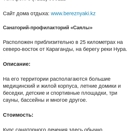
Сайт дома отдыха:
www.bereznyaki.kz
Санаторий-­профилакторий «Саялы»
Расположен приблизительно в 25 километрах на
северо-восток от Караганды, на берегу реки Нура.
Описание:
На его территории располагаются большие
медицинский и жилой корпуса, летние домики и
беседки, детские и спортивные площадки, три
сауны, бассейны и многое другое.
Стоимость:
Курс санаторного лечения здесь обычно