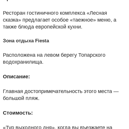
Ресторан гостиничного комплекса «Лесная
сказка» предлагает особое «таежное» меню, а
также блюда европейской кухни.
Зона отдыха Fiesta
Расположена на левом берегу Топарского
водохранилища.
Описание:
Главная достопримечательность этого места —
большой пляж.
Стоимость:
«Тур выходного дня», когда вы въезжаете на