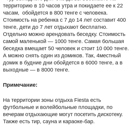
территорию в 10 часов утра и покидаете ее к 22
часам, обойдется в 800 тенге с человека.
Стоимость на ребенка с 7 до 14 лет составит 400
тенге, дети до 7 лет отдыхают бесплатно.
Отдельно можно арендовать беседку. Стоимость
самой маленькой — 1000 тенге. Самая большая
беседка вмещает 50 человек и стоит 10 000 тенге.
А можно снять один из домиков. Так, 4­местный
домик в будние дни обойдется в 6000 тенге, а в
выходные — в 8000 тенге.
Примечание:
На территории зоны отдыха Fiesta есть
футбольные и волейбольные площадки, по
вечерам отдыхающие могут посетить дискотеку.
Также есть тир, сауна и караоке­-бар.