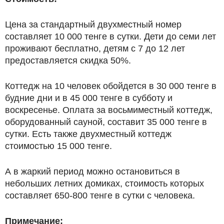
Цена за стандартный двухместный номер
составляет 10 000 тенге в сутки. Дети до семи лет
проживают бесплатно, детям с 7 до 12 лет
предоставляется скидка 50%.
Коттедж на 10 человек обойдется в 30 000 тенге в
будние дни и в 45 000 тенге в субботу и
воскресенье. Оплата за восьмиместный коттедж,
оборудованный сауной, составит 35 000 тенге в
сутки. Есть также двухместный коттедж
стоимостью 15 000 тенге.
А в жаркий период можно остановиться в
небольших летних домиках, стоимость которых
составляет 650-800 тенге в сутки с человека.
Примечание: