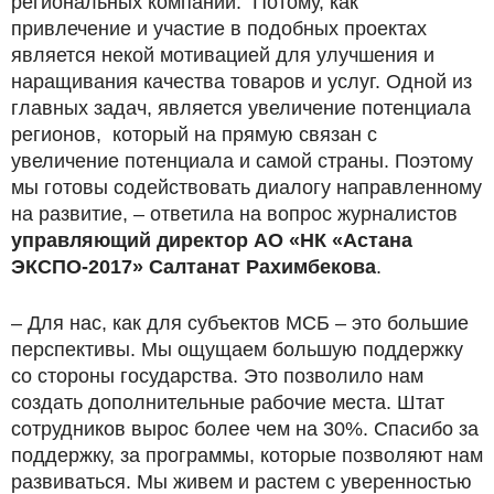
региональных компаний. Потому, как
привлечение и участие в подобных проектах
является некой мотивацией для улучшения и
наращивания качества товаров и услуг. Одной из
главных задач, является увеличение потенциала
регионов, который на прямую связан с
увеличение потенциала и самой страны. Поэтому
мы готовы содействовать диалогу направленному
на развитие, – ответила на вопрос журналистов
управляющий директор АО «НК «Астана
ЭКСПО-2017» Салтанат Рахимбекова
.
– Для нас, как для субъектов МСБ – это большие
перспективы. Мы ощущаем большую поддержку
со стороны государства. Это позволило нам
создать дополнительные рабочие места. Штат
сотрудников вырос более чем на 30%. Спасибо за
поддержку, за программы, которые позволяют нам
развиваться. Мы живем и растем с уверенностью