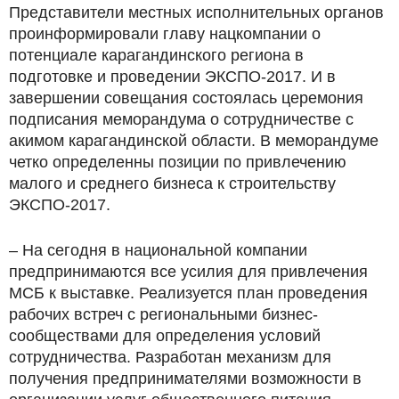
Представители местных исполнительных органов
проинформировали главу нацкомпании о
потенциале карагандинского региона в
подготовке и проведении ЭКСПО-2017. И в
завершении совещания состоялась церемония
подписания меморандума о сотрудничестве с
акимом карагандинской области. В меморандуме
четко определенны позиции по привлечению
малого и среднего бизнеса к строительству
ЭКСПО-2017.
– На сегодня в национальной компании
предпринимаются все усилия для привлечения
МСБ к выставке. Реализуется план проведения
рабочих встреч с региональными бизнес-
сообществами для определения условий
сотрудничества. Разработан механизм для
получения предпринимателями возможности в