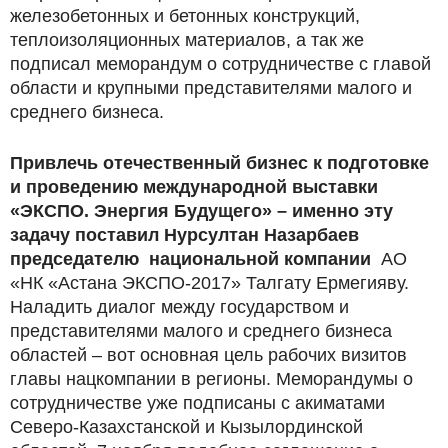
железобетонных и бетонных конструкций,
теплоизоляционных материалов, а так же
подписал меморандум о сотрудничестве с главой
области и крупными представителями малого и
среднего бизнеса.
Привлечь отечественный бизнес к подготовке
и проведению международной выставки
«ЭКСПО. Энергия Будущего» – именно эту
задачу поставил Нурсултан Назарбаев
председателю национальной компании
АО
«НК «Астана ЭКСПО-2017» Талгату Ермегияву.
Наладить диалог между государством и
представителями малого и среднего бизнеса
областей – вот основная цель рабочих визитов
главы нацкомпании в регионы. Меморандумы о
сотрудничестве уже подписаны с акиматами
Северо-Казахстанской и Кызылординской