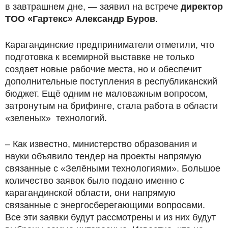
в завтрашнем дне, — заявил на встрече
директор
ТОО «Гартекс» Александр Буров
.
Карагандинские предприниматели отметили, что
подготовка к всемирной выставке не только
создает новые рабочие места, но и обеспечит
дополнительные поступления в республиканский
бюджет. Ещё одним не маловажным вопросом,
затронутым на брифинге, стала работа в области
«зеленых» технологий.
– Как известно, министерство образования и
науки объявило тендер на проекты напрямую
связанные с «Зелёными технологиями». Большое
количество заявок было подано именно с
карагандинской области, они напрямую
связанные с энергосберегающими вопросами.
Все эти заявки будут рассмотрены и из них будут