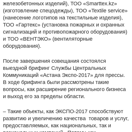
железобетонных изделий), ТОО «Smarttex.kz»
(изготовление спецодежды), ТОО «Textile service»
(нанесение логотипов на текстильные изделия),
ТОО «Гартекс» (установка пожарных и охранных
сигнализаций и противопожарного оборудования)
и ТОО «ВЕНТЭКО» (вентиляторные
оборудования).
После завершения совещания состоялся
выездной брифинг Службы Центральных
Коммуникаций «Астана Экспо-2017» для прессы.
В ходе брифинга были рассмотрены такие
вопросы, как расширение регионального бизнеса
и выход его за пределы области.
– Такие объекты, как ЭКСПО-2017 способствуют
развитию и увеличению качества товаров и услуг,
предоставляемых, как национальных, так и