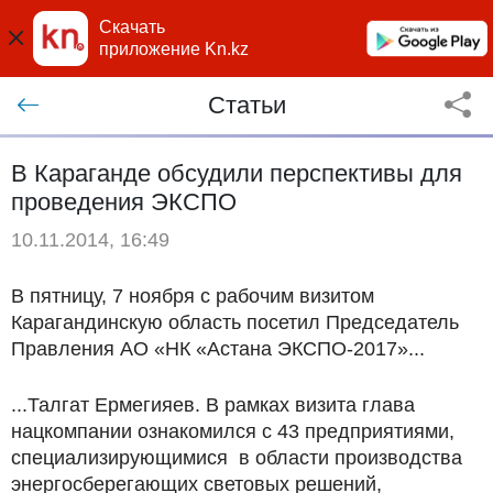
Скачать
приложение Kn.kz
Статьи
В Караганде обсудили перспективы для
проведения ЭКСПО
10.11.2014, 16:49
В пятницу, 7 ноября с рабочим визитом
Карагандинскую область посетил Председатель
Правления АО «НК «Астана ЭКСПО-2017»...
...Талгат Ермегияев. В рамках визита глава
нацкомпании ознакомился с 43 предприятиями,
специализирующимися в области производства
энергосберегающих световых решений,