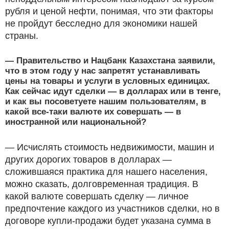
рубля и ценой нефти, понимая, что эти факторы
не пройдут бесследно для экономики нашей
страны.
— Правительство и Нацбанк Казахстана заявили,
что в этом году у нас запретят устанавливать
цены на товары и услуги в условных единицах.
Как сейчас идут сделки — в долларах или в тенге,
и как вы посоветуете нашим пользователям, в
какой все-таки валюте их совершать — в
иностранной или национальной?
— Исчислять стоимость недвижимости, машин и
других дорогих товаров в долларах —
сложившаяся практика для нашего населения,
можно сказать, долговременная традиция. В
какой валюте совершать сделку — личное
предпочтение каждого из участников сделки, но в
договоре купли-продажи будет указана сумма в