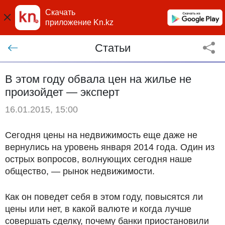
Скачать
приложение Kn.kz
Статьи
В этом году обвала цен на жилье не
произойдет — эксперт
16.01.2015, 15:00
Сегодня цены на недвижимость еще даже не
вернулись на уровень января 2014 года. Один из
острых вопросов, волнующих сегодня наше
общество, — рынок недвижимости.
Как он поведет себя в этом году, повысятся ли
цены или нет, в какой валюте и когда лучше
совершать сделку, почему банки приостановили