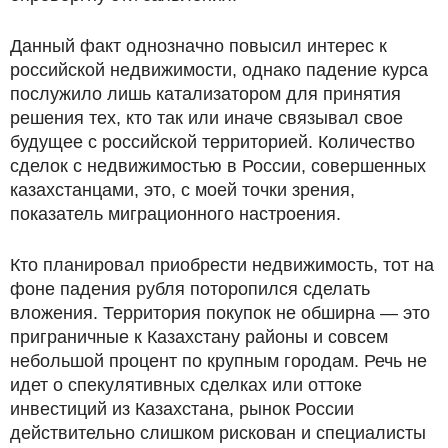
Данный факт однозначно повысил интерес к
российской недвижимости, однако падение курса
послужило лишь катализатором для принятия
решения тех, кто так или иначе связывал свое
будущее с российской территорией. Количество
сделок с недвижимостью в России, совершенных
казахстанцами, это, с моей точки зрения,
показатель миграционного настроения.
Кто планировал приобрести недвижимость, тот на
фоне падения рубля поторопился сделать
вложения. Территория покупок не обширна — это
приграничные к Казахстану районы и совсем
небольшой процент по крупным городам. Речь не
идет о спекулятивных сделках или оттоке
инвестиций из Казахстана, рынок России
действительно слишком рискован и специалисты