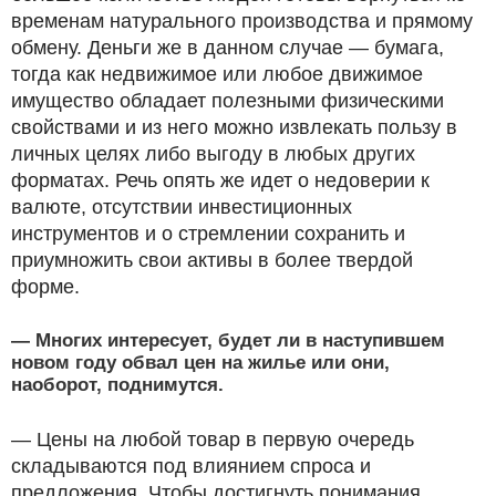
временам натурального производства и прямому
обмену. Деньги же в данном случае — бумага,
тогда как недвижимое или любое движимое
имущество обладает полезными физическими
свойствами и из него можно извлекать пользу в
личных целях либо выгоду в любых других
форматах. Речь опять же идет о недоверии к
валюте, отсутствии инвестиционных
инструментов и о стремлении сохранить и
приумножить свои активы в более твердой
форме.
— Многих интересует, будет ли в наступившем
новом году обвал цен на жилье или они,
наоборот, поднимутся.
— Цены на любой товар в первую очередь
складываются под влиянием спроса и
предложения. Чтобы достигнуть понимания,