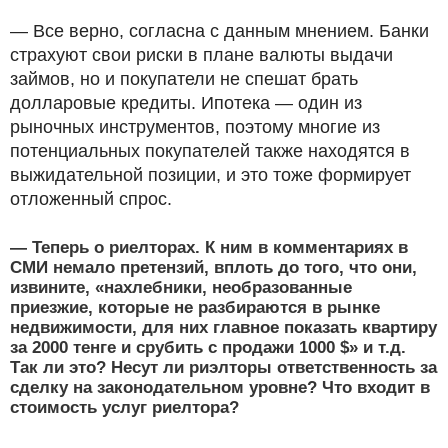
— Все верно, согласна с данным мнением. Банки
страхуют свои риски в плане валюты выдачи
займов, но и покупатели не спешат брать
долларовые кредиты. Ипотека — один из
рыночных инструментов, поэтому многие из
потенциальных покупателей также находятся в
выжидательной позиции, и это тоже формирует
отложенный спрос.
— Теперь о риелторах. К ним в комментариях в
СМИ немало претензий, вплоть до того, что они,
извините, «нахлебники, необразованные
приезжие, которые не разбираются в рынке
недвижимости, для них главное показать квартиру
за 2000 тенге и срубить с продажи 1000 $» и т.д.
Так ли это? Несут ли риэлторы ответственность за
сделку на законодательном уровне? Что входит в
стоимость услуг риелтора?