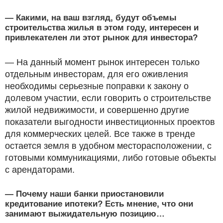
— Какими, на ваш взгляд, будут объемы
строительства жилья в этом году, интересен и
привлекателен ли этот рынок для инвестора?
— На данный момент рынок интересен только
отдельным инвесторам, для его оживления
необходимы серьезные поправки к закону о
долевом участии, если говорить о строительстве
жилой недвижимости, и совершенно другие
показатели выгодности инвестиционных проектов
для коммерческих целей. Все также в тренде
остается земля в удобном месторасположении, с
готовыми коммуникациями, либо готовые объекты
с арендаторами.
— Почему наши банки приостановили
кредитование ипотеки? Есть мнение, что они
занимают выжидательную позицию…