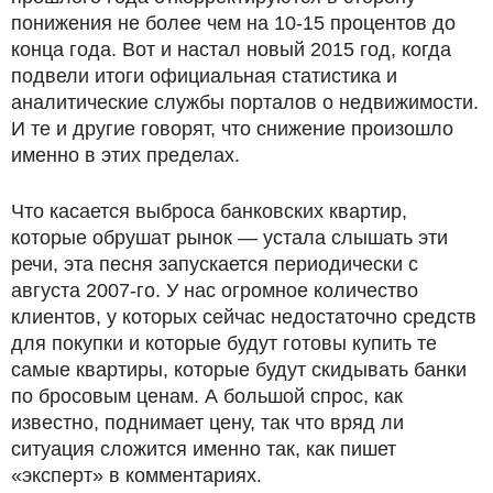
понижения не более чем на 10-15 процентов до
конца года. Вот и настал новый 2015 год, когда
подвели итоги официальная статистика и
аналитические службы порталов о недвижимости.
И те и другие говорят, что снижение произошло
именно в этих пределах.
Что касается выброса банковских квартир,
которые обрушат рынок — устала слышать эти
речи, эта песня запускается периодически с
августа 2007-го. У нас огромное количество
клиентов, у которых сейчас недостаточно средств
для покупки и которые будут готовы купить те
самые квартиры, которые будут скидывать банки
по бросовым ценам. А большой спрос, как
известно, поднимает цену, так что вряд ли
ситуация сложится именно так, как пишет
«эксперт» в комментариях.