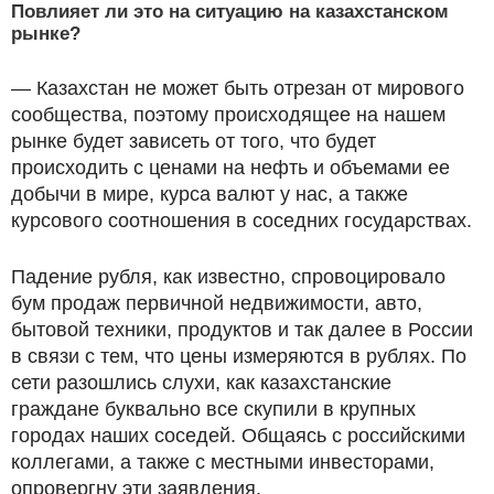
Повлияет ли это на ситуацию на казахстанском
рынке?
— Казахстан не может быть отрезан от мирового
сообщества, поэтому происходящее на нашем
рынке будет зависеть от того, что будет
происходить с ценами на нефть и объемами ее
добычи в мире, курса валют у нас, а также
курсового соотношения в соседних государствах.
Падение рубля, как известно, спровоцировало
бум продаж первичной недвижимости, авто,
бытовой техники, продуктов и так далее в России
в связи с тем, что цены измеряются в рублях. По
сети разошлись слухи, как казахстанские
граждане буквально все скупили в крупных
городах наших соседей. Общаясь с российскими
коллегами, а также с местными инвесторами,
опровергну эти заявления.