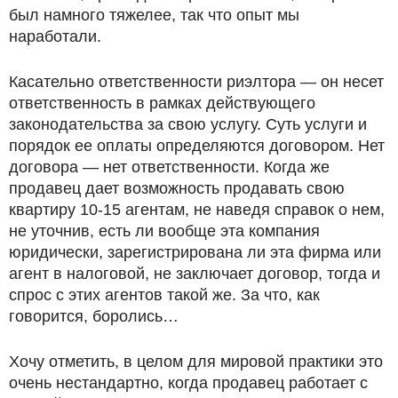
был намного тяжелее, так что опыт мы
наработали.
Касательно ответственности риэлтора — он несет
ответственность в рамках действующего
законодательства за свою услугу. Суть услуги и
порядок ее оплаты определяются договором. Нет
договора — нет ответственности. Когда же
продавец дает возможность продавать свою
квартиру 10-15 агентам, не наведя справок о нем,
не уточнив, есть ли вообще эта компания
юридически, зарегистрирована ли эта фирма или
агент в налоговой, не заключает договор, тогда и
спрос с этих агентов такой же. За что, как
говорится, боролись…
Хочу отметить, в целом для мировой практики это
очень нестандартно, когда продавец работает с