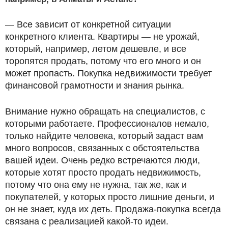
— Все зависит от конкретной ситуации
конкретного клиента. Квартиры — не урожай,
который, например, летом дешевле, и все
торопятся продать, потому что его много и он
может пропасть. Покупка недвижимости требует
финансовой грамотности и знания рынка.
Внимание нужно обращать на специалистов, с
которыми работаете. Профессионалов немало,
только найдите человека, который задаст вам
много вопросов, связанных с обстоятельства
вашей идеи. Очень редко встречаются люди,
которые хотят просто продать недвижимость,
потому что она ему не нужна, так же, как и
покупателей, у которых просто лишние деньги, и
он не знает, куда их деть. Продажа-покупка всегда
связана с реализацией какой-то идеи.