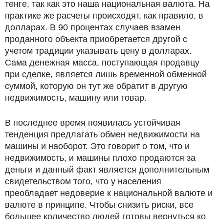
тенге, так как это наша национальная валюта. На
практике же расчеты происходят, как правило, в
долларах. В 90 процентах случаев взамен
проданного объекта приобретается другой с
учетом традиции указывать цену в долларах.
Сама денежная масса, поступающая продавцу
при сделке, является лишь временной обменной
суммой, которую он тут же обратит в другую
недвижимость, машину или товар.
В последнее время появилась устойчивая
тенденция предлагать обмен недвижимости на
машины и наоборот. Это говорит о том, что и
недвижимость, и машины плохо продаются за
деньги и данный факт является дополнительным
свидетельством того, что у населения
преобладает недоверие к национальной валюте и
валюте в принципе. Чтобы снизить риски, все
большее количество людей готовы вернуться ко