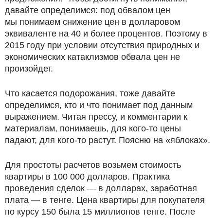
давайте определимся: под обвалом цен
мы понимаем снижение цен в долларовом
эквиваленте на 40 и более процентов. Поэтому в
2015 году при условии отсутствия природных и
экономических катаклизмов обвала цен не
произойдет.
Что касается подорожания, тоже давайте
определимся, кто и что понимает под данным
выражением. Читая прессу, и комментарии к
материалам, понимаешь, для кого-то цены
падают, для кого-то растут. Поясню на «яблоках».
Для простоты расчетов возьмем стоимость
квартиры в 100 000 долларов. Практика
проведения сделок — в долларах, заработная
плата — в тенге. Цена квартиры для покупателя
по курсу 150 была 15 миллионов тенге. После