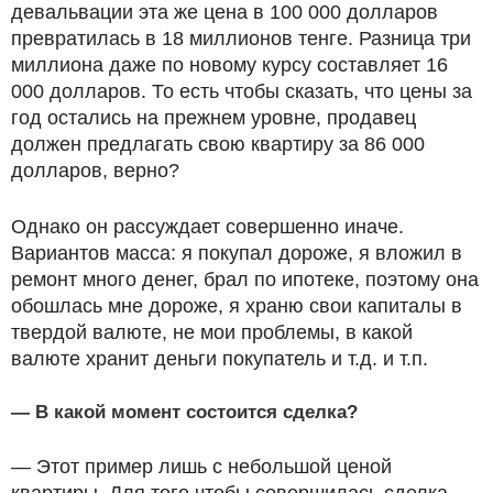
девальвации эта же цена в 100 000 долларов
превратилась в 18 миллионов тенге. Разница три
миллиона даже по новому курсу составляет 16
000 долларов. То есть чтобы сказать, что цены за
год остались на прежнем уровне, продавец
должен предлагать свою квартиру за 86 000
долларов, верно?
Однако он рассуждает совершенно иначе.
Вариантов масса: я покупал дороже, я вложил в
ремонт много денег, брал по ипотеке, поэтому она
обошлась мне дороже, я храню свои капиталы в
твердой валюте, не мои проблемы, в какой
валюте хранит деньги покупатель и т.д. и т.п.
— В какой момент состоится сделка?
— Этот пример лишь с небольшой ценой
квартиры. Для того чтобы совершилась сделка,