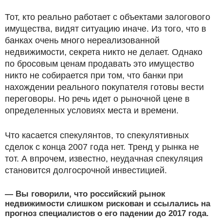
Тот, кто реально работает с объектами залогового
имущества, видят ситуацию иначе. Из того, что в
банках очень много нереализованной
недвижимости, секрета никто не делает. Однако
по бросовым ценам продавать это имущество
никто не собирается при том, что банки при
нахождении реального покупателя готовы вести
переговоры. Но речь идет о рыночной цене в
определенных условиях места и времени.
Что касается спекулянтов, то спекулятивных
сделок с конца 2007 года нет. Тренд у рынка не
тот. А впрочем, известно, неудачная спекуляция
становится долгосрочной инвестицией.
— Вы говорили, что российский рынок
недвижимости слишком рискован и ссылались на
прогноз специалистов о его падении до 2017 года.