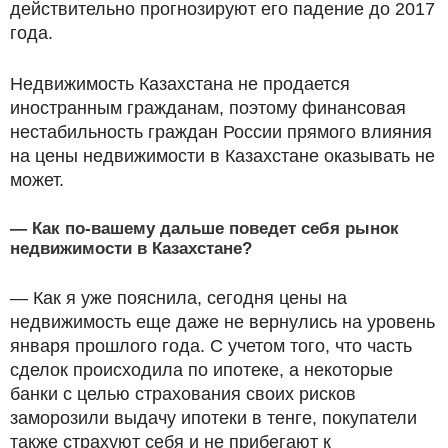
действительно прогнозируют его падение до 2017
года.
Недвижимость Казахстана не продается
иностранным гражданам, поэтому финансовая
нестабильность граждан России прямого влияния
на цены недвижимости в Казахстане оказывать не
может.
— Как по-вашему дальше поведет себя рынок
недвижимости в Казахстане?
— Как я уже пояснила, сегодня цены на
недвижимость еще даже не вернулись на уровень
января прошлого года. С учетом того, что часть
сделок происходила по ипотеке, а некоторые
банки с целью страхования своих рисков
заморозили выдачу ипотеки в тенге, покупатели
также страхуют себя и не прибегают к