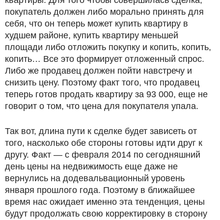
покупатель должен либо морально принять для
себя, что он теперь может купить квартиру в
худшем районе, купить квартиру меньшей
площади либо отложить покупку и копить, копить,
копить… Все это формирует отложенный спрос.
Либо же продавец должен пойти навстречу и
снизить цену. Поэтому факт того, что продавец
теперь готов продать квартиру за 93 000, еще не
говорит о том, что цена для покупателя упала.
Так вот, длина пути к сделке будет зависеть от
того, насколько обе стороны готовы идти друг к
другу. Факт — с февраля 2014 по сегодняшний
день цены на недвижимость еще даже не
вернулись на додевальвационный уровень
января прошлого года. Поэтому в ближайшее
время нас ожидает именно эта тенденция, цены
будут продолжать свою корректировку в сторону