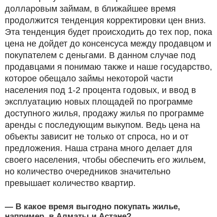
долларовым займам, в ближайшее время
продолжится тенденция корректировки цен вниз.
Эта тенденция будет происходить до тех пор, пока
цена не дойдет до консенсуса между продавцом и
покупателем с деньгами. В данном случае под
продавцами я понимаю также и наше государство,
которое обещало займы некоторой части
населения под 1-2 процента годовых, и ввод в
эксплуатацию новых площадей по программе
доступного жилья, продажу жилья по программе
аренды с последующим выкупом. Ведь цена на
объекты зависит не только от спроса, но и от
предложения. Наша страна много делает для
своего населения, чтобы обеспечить его жильем,
но количество очередников значительно
превышает количество квартир.
— В какое время выгодно покупать жилье,
например, в Алматы и Астане?