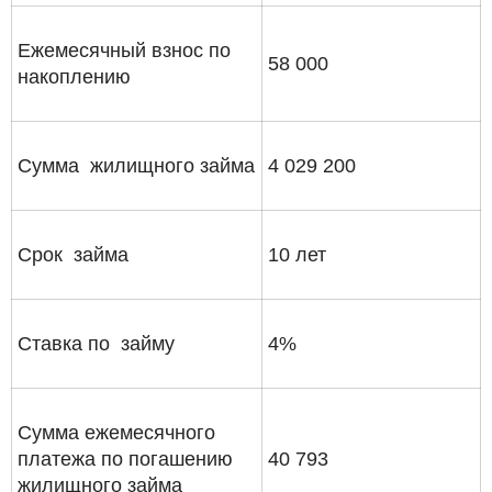
Ежемесячный взнос по
58 000
накоплению
Сумма жилищного займа
4 029 200
Срок займа
10 лет
Ставка по займу
4%
Сумма ежемесячного
платежа по погашению
40 793
жилищного займа