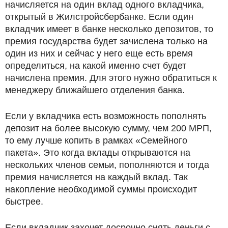
начисляется на один вклад одного вкладчика,
открытый в Жилстройсбербанке. Если один
вкладчик имеет в банке несколько депозитов, то
премия государства будет зачислена только на
один из них и сейчас у него еще есть время
определиться, на какой именно счет будет
начислена премия. Для этого нужно обратиться к
менеджеру ближайшего отделения банка.
Если у вкладчика есть возможность пополнять
депозит на более высокую сумму, чем 200 МРП,
то ему лучше копить в рамках «Семейного
пакета». Это когда вклады открываются на
нескольких членов семьи, пополняются и тогда
премия начисляется на каждый вклад. Так
накопление необходимой суммы происходит
быстрее.
Если вкладчик захочет досрочно снять деньги с