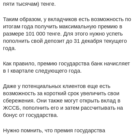
пяти тысячам) тенге.
Таким образом, у вкладчиков есть возможность по
итогам года получить максимальную премию в
размере 101 000 тенге. Для этого нужно успеть
пополнить свой депозит до 31 декабря текущего
года.
Как правило, премию государства банк начисляет
в I квартале следующего года.
Даже у потенциальных клиентов еще есть
возможность за короткий срок увеличить свои
сбережения. Они также могут открыть вклад в
ЖССБ, пополнить его и затем рассчитывать на
бонус от государства.
Нужно помнить, что премия государства