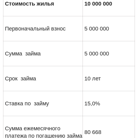
Стоимость жилья
10 000 000
Первоначальный взнос
5 000 000
Сумма займа
5 000 000
Срок займа
10 лет
Ставка по займу
15,0%
Сумма ежемесячного
80 668
платежа по погашению займа