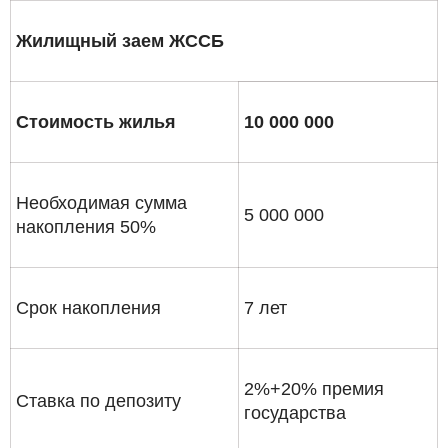
Жилищный заем ЖССБ
Стоимость жилья
10 000 000
Необходимая сумма
5 000 000
накопления 50%
Срок накопления
7 лет
2%+20% премия
Ставка по депозиту
государства