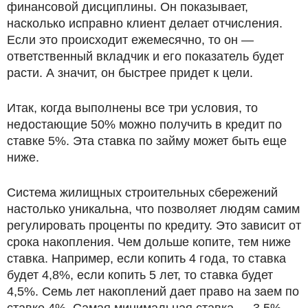
финансовой дисциплины. Он показывает,
насколько исправно клиент делает отчисления.
Если это происходит ежемесячно, то он —
ответственный вкладчик и его показатель будет
расти. А значит, он быстрее придет к цели.
Итак, когда выполнены все три условия, то
недостающие 50% можно получить в кредит по
ставке 5%. Эта ставка по займу может быть еще
ниже.
Система жилищных строительных сбережений
настолько уникальна, что позволяет людям самим
регулировать проценты по кредиту. Это зависит от
срока накопления. Чем дольше копите, тем ниже
ставка. Например, если копить 4 года, то ставка
будет 4,8%, если копить 5 лет, то ставка будет
4,5%. Семь лет накоплений дает право на заем по
ставке 4%. Самая минимальная ставка — 3,5%.