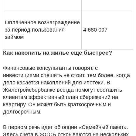
Оплаченное вознаграждение
за период пользования
4 680 097
займом
Как накопить на жилье еще быстрее?
Финансовые консультанты говорят, с
инвестициями спешить не стоит, тем более, когда
дело касается накоплений для ипотеки. В
Жилстройсбербанке всегда помогут составить
клиентам эффективный план сбережений на
квартиру. Он может быть краткосрочным и
долгосрочным.
В первом речь идет об опции «Семейный пакет».
Здесь счета в ЖССБ открываются на нескольких