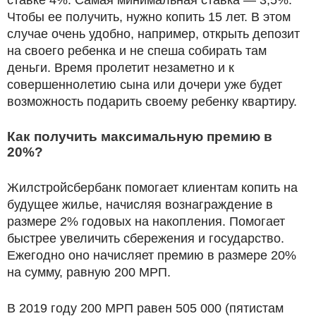
Чтобы ее получить, нужно копить 15 лет. В этом
случае очень удобно, например, открыть депозит
на своего ребенка и не спеша собирать там
деньги. Время пролетит незаметно и к
совершеннолетию сына или дочери уже будет
возможность подарить своему ребенку квартиру.
Как получить максимальную премию в
20%?
Жилстройсбербанк помогает клиентам копить на
будущее жилье, начисляя вознаграждение в
размере 2% годовых на накопления. Помогает
быстрее увеличить сбережения и государство.
Ежегодно оно начисляет премию в размере 20%
на сумму, равную 200 МРП.
В 2019 году 200 МРП равен 505 000 (пятистам