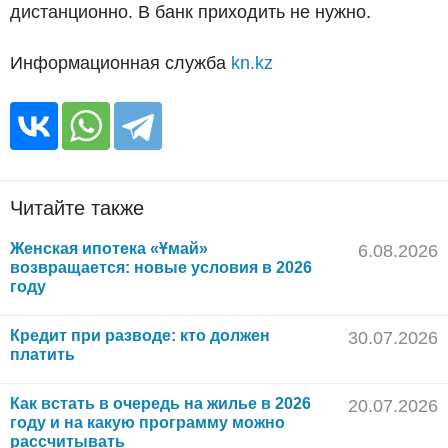
дистанционно. В банк приходить не нужно.
Информационная служба
kn.kz
Читайте также
Женская ипотека «Ұмай»
6.08.2026
возвращается: новые условия в 2026
году
Кредит при разводе: кто должен
30.07.2026
платить
Как встать в очередь на жилье в 2026
20.07.2026
году и на какую программу можно
рассчитывать