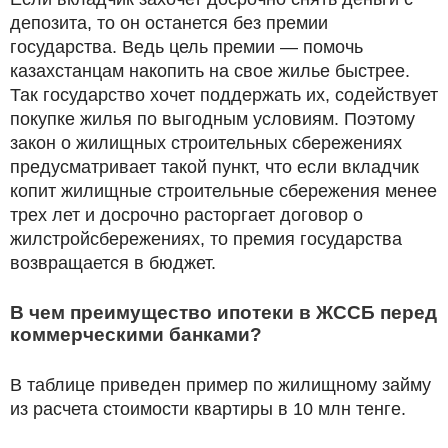
депозита, то он останется без премии
государства. Ведь цель премии — помочь
казахстанцам накопить на свое жилье быстрее.
Так государство хочет поддержать их, содействует
покупке жилья по выгодным условиям. Поэтому
закон о жилищных строительных сбережениях
предусматривает такой пункт, что если вкладчик
копит жилищные строительные сбережения менее
трех лет и досрочно расторгает договор о
жилстройсбережениях, то премия государства
возвращается в бюджет.
В чем преимущество ипотеки в ЖССБ перед
коммерческими банками?
В таблице приведен пример по жилищному займу
из расчета стоимости квартиры в 10 млн тенге.