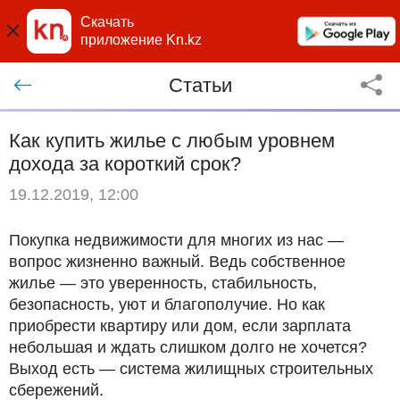
Скачать
приложение Kn.kz
Статьи
Как купить жилье с любым уровнем
дохода за короткий срок?
19.12.2019, 12:00
Покупка недвижимости для многих из нас —
вопрос жизненно важный. Ведь собственное
жилье — это уверенность, стабильность,
безопасность, уют и благополучие. Но как
приобрести квартиру или дом, если зарплата
небольшая и ждать слишком долго не хочется?
Выход есть — система жилищных строительных
сбережений.