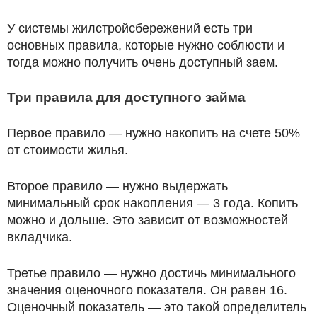
У системы жилстройсбережений есть три
основных правила, которые нужно соблюсти и
тогда можно получить очень доступный заем.
Три правила для доступного займа
Первое правило — нужно накопить на счете 50%
от стоимости жилья.
Второе правило — нужно выдержать
минимальный срок накопления — 3 года. Копить
можно и дольше. Это зависит от возможностей
вкладчика.
Третье правило — нужно достичь минимального
значения оценочного показателя. Он равен 16.
Оценочный показатель — это такой определитель