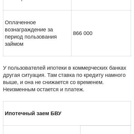
Оплаченное
вознаграждение за
866 000
период пользования
займом
У пользователей ипотеки в коммерческих банках
другая ситуация. Там ставка по кредиту намного
выше, и она не снижается со временем.
Неизменным остается и платеж.
Ипотечный заем БВУ