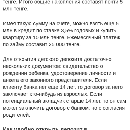
тенге. Итого общие накопления составят почти 5
млн тенге.
Имея такую сумму на счете, можно взять еще 5
млн в кредит по ставке 3,5% годовых и купить
квартиру за 10 млн тенге. Ежемесячный платеж
по займу составит 25 000 тенге.
Для открытия детского депозита достаточно
нескольких документов: свидетельство о
рождении ребенка, удостоверение личности и
анкета его законного представителя. Если
клиенту банка нет еще 14 лет, то договор за него
заключает кто-нибудь из взрослых. Если
потенциальный вкладчик старше 14 лет, то он сам
может заключить договор с банком, но с согласия
родителей.
Как удобно открыть депозит в