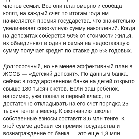
членов семьи. Все они планомерно и сообща
копят, на каждый счет по итогам года им
начисляется премия государства, что значительно
увеличивает совокупную сумму накоплений. Когда
на депозитах соберется 50% от стоимости жилья,
их объединяют в один и семья на недостающую
сумму получает кредит по ставке до 5% годовых.
Долгосрочный, но не менее эффективный план в
ЖССБ — «Детский депозит». По данным банка,
сейчас в государственном банке на детей открыто
свыше 180 тысяч счетов. Если ваш ребенок,
например, уже пошел в первый класс, то
достаточно откладывать на его счет порядка 25
тысяч тенге в месяц. К окончанию школы
собственные взносы составят 3,6 млн тенге. К
этой сумме добавится премия государства и
вознаграждение от банка — это еще 1,3 млн