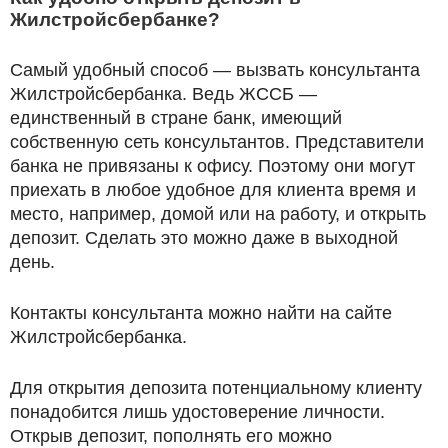
Жилстройсбербанке?
Самый удобный способ — вызвать консультанта
Жилстройсбербанка. Ведь ЖССБ —
единственный в стране банк, имеющий
собственную сеть консультантов. Представители
банка не привязаны к офису. Поэтому они могут
приехать в любое удобное для клиента время и
место, например, домой или на работу, и открыть
депозит. Сделать это можно даже в выходной
день.
Контакты консультанта можно найти на сайте
Жилстройсбербанка.
Для открытия депозита потенциальному клиенту
понадобится лишь удостоверение личности.
Открыв депозит, пополнять его можно