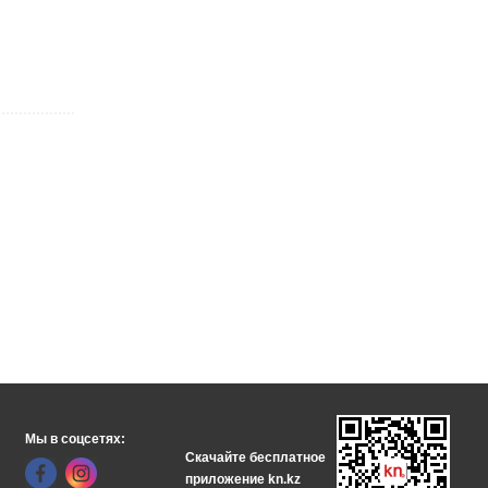
Мы в соцсетях:
Скачайте бесплатное
приложение kn.kz