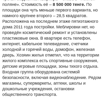
поляне». Стоимость её –
8 500 000 тенге.
По
площади она чуть меньше первого варианта, но
намного крупнее второго – 28,5 квадратов.
Расположена на последнем этаже пятиэтажного
дома 2011 года постройки. Меблировки нет, но
проведён косметический ремонт и установлены
пластиковые окна. В квартире есть телефон,
интернет, кабельное телевидение, счетчики
холодной и горячей воды, домофон, железная
дверь. Хозяин жилья отметил, что на территории
жилого комплекса есть спортивные сооружения,
детские игровые площадки, зоны тихого отдыха.
Входная группа оборудована системой
безопасности, включая видеонаблюдение. Рядом
магазины, супермаркеты, аптеки, школы и
дошкольные учреждения, остановки
общественного транспорта.