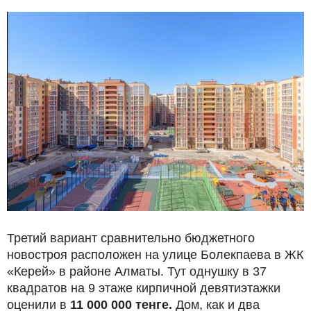
Третий вариант сравнительно бюджетного
новостроя расположен на улице Болекпаева в ЖК
«Керей» в районе Алматы. Тут однушку в 37
квадратов на 9 этаже кирпичной девятиэтажки
оценили в
11 000 000 тенге.
Дом, как и два