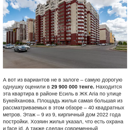
А вот из вариантов не в залоге – самую дорогую
однушку оценили в
29 900 000 тенге.
Находится
эта квартира в районе Есиль в ЖК Aria по улице
Букейханова. Площадь жилья самая большая из
рассматриваемых в этом обзоре – 40 квадратных
метров. Этаж – 9 из 9, кирпичный дом 2022 года
постройки. Хозяин жилья указал, что есть охрана
и face id. А также сделан современный