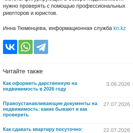
нужно проверять с помощью профессиональных
риелторов и юристов.
Инна Тюменцева, информационная служба
kn.kz
Читайте также
Как оформить дарственную на
3.08.2026
недвижимость в 2026 году
Правоустанавливающие документы на
27.07.2026
недвижимость: какие бывают и как
проверить
Как сдавать квартиру посуточно:
22.07.2026