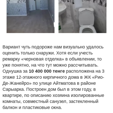
Вариант чуть подороже нам визуально удалось
оценить только снаружи. Хотя если учесть
ремарку «черновая отделка» в объявлении, то
уже понятно, на что тут можно рассчитывать.
Однушка за
10 400 000 тенге
расположена на 3
этаже 12-этажного кирпичного дома в ЖК «Рио-
Де-Жанейро» по улице Айтматова в районе
Сарыарка. Построен дом был в этом году, в
квартире, по описанию хозяина изолированные
комнаты, совместный санузел, застекленный
балкон и пластиковые окна.