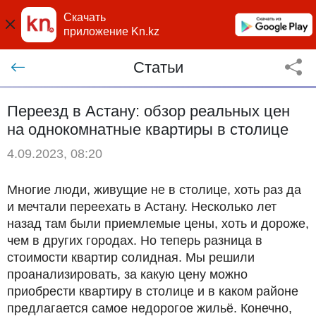
Скачать
приложение Kn.kz
Статьи
Переезд в Астану: обзор реальных цен
на однокомнатные квартиры в столице
4.09.2023, 08:20
Многие люди, живущие не в столице, хоть раз да
и мечтали переехать в Астану. Несколько лет
назад там были приемлемые цены, хоть и дороже,
чем в других городах. Но теперь разница в
стоимости квартир солидная. Мы решили
проанализировать, за какую цену можно
приобрести квартиру в столице и в каком районе
предлагается самое недорогое жильё. Конечно,