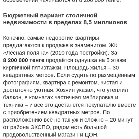
Бюджетный вариант столичной
недвижимости в пределах 8,5 миллионов
Конечно, самые недорогие квартиры
предлагаются к продаже в знаменитом ЖК
«Лесная поляна» (2010 года постройки). За
8 200 000 тенге
продаётся однушка на 5 этаже
кирпичной пятиэтажки. Площадь жилья – 30
квадратных метров. Если судить по размещённым
фотографиям, квартира с ремонтом, чистая и
достаточно уютная. Хозяин указал, что утеплил
балкон, в комнатах частичная меблировка и
техника – и всё это достанется покупателю вместе
с приобретением квадратных метров. По
расположению всё не так уж и сложно – 20 минут
от района ЭКСПО, рядом есть большой
продовольственный магазин и ЦОН.