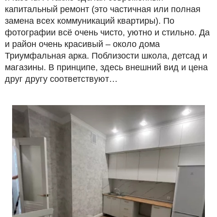
капитальный ремонт (это частичная или полная
замена всех коммуникаций квартиры). По
фотографии всё очень чисто, уютно и стильно. Да
и район очень красивый – около дома
Триумфальная арка. Поблизости школа, детсад и
магазины. В принципе, здесь внешний вид и цена
друг другу соответствуют…