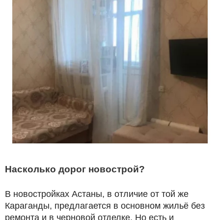
Насколько дорог новострой?
В новостройках Астаны, в отличие от той же
Караганды, предлагается в основном жильё без
ремонта и в черновой отделке. Но есть и