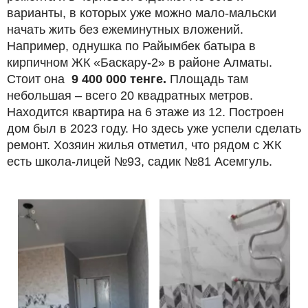
варианты, в которых уже можно мало-мальски
начать жить без ежеминутных вложений.
Например, однушка по Райымбек батыра в
кирпичном ЖК «Баскару-2» в районе Алматы.
Стоит она
9 400 000 тенге.
Площадь там
небольшая – всего 20 квадратных метров.
Находится квартира на 6 этаже из 12. Построен
дом был в 2023 году. Но здесь уже успели сделать
ремонт. Хозяин жилья отметил, что рядом с ЖК
есть школа-лицей №93, садик №81 Асемгуль.