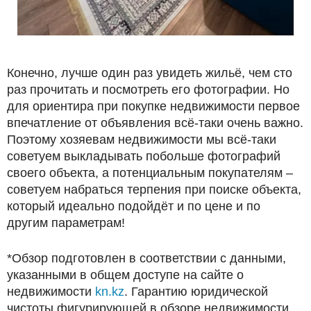
Конечно, лучше один раз увидеть жильё, чем сто
раз прочитать и посмотреть его фотографии. Но
для ориентира при покупке недвижимости первое
впечатление от объявления всё-таки очень важно.
Поэтому хозяевам недвижимости мы всё-таки
советуем выкладывать побольше фотографий
своего объекта, а потенциальным покупателям –
советуем набраться терпения при поиске объекта,
который идеально подойдёт и по цене и по
другим параметрам!
*Обзор подготовлен в соответствии с данными,
указанными в общем доступе на сайте о
недвижимости
kn.kz
. Гарантию юридической
чистоты фигурирующей в обзоре недвижимости