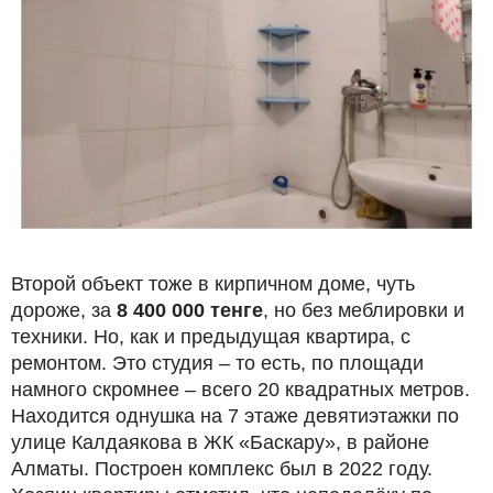
Второй объект тоже в кирпичном доме, чуть
дороже, за
8 400 000 тенге
, но без меблировки и
техники. Но, как и предыдущая квартира, с
ремонтом. Это студия – то есть, по площади
намного скромнее – всего 20 квадратных метров.
Находится однушка на 7 этаже девятиэтажки по
улице Калдаякова в ЖК «Баскару», в районе
Алматы. Построен комплекс был в 2022 году.