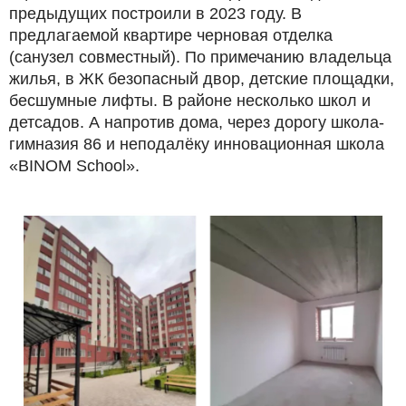
предыдущих построили в 2023 году. В
предлагаемой квартире черновая отделка
(санузел совместный). По примечанию владельца
жилья, в ЖК безопасный двор, детские площадки,
бесшумные лифты. В районе несколько школ и
детсадов. А напротив дома, через дорогу школа-
гимназия 86 и неподалёку инновационная школа
«BINOM School».