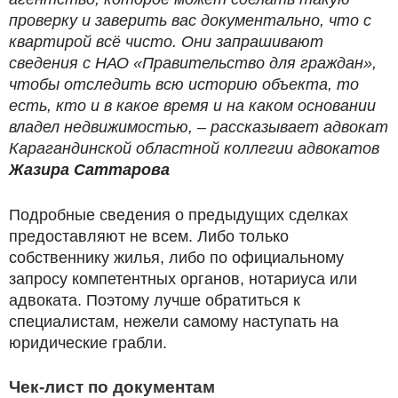
проверку и заверить вас документально, что с
квартирой всё чисто. Они запрашивают
сведения с НАО «Правительство для граждан»,
чтобы отследить всю историю объекта, то
есть, кто и в какое время и на каком основании
владел недвижимостью, – рассказывает адвокат
Карагандинской областной коллегии адвокатов
Жазира Саттарова
Подробные сведения о предыдущих сделках
предоставляют не всем. Либо только
собственнику жилья, либо по официальному
запросу компетентных органов, нотариуса или
адвоката. Поэтому лучше обратиться к
специалистам, нежели самому наступать на
юридические грабли.
Чек-лист по документам