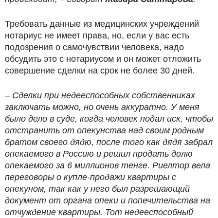
Требовать данные из медицинских учреждений
нотариус не имеет права, но, если у вас есть
подозрения о самочувствии человека, надо
обсудить это с нотариусом и он может отложить
совершение сделки на срок не более 30 дней.
– Сделки при недееспособных собственниках
заключать можно, но очень аккуратно. У меня
было дело в суде, когда человек подал иск, чтобы
отстранить от опекунства над своим родным
братом своего дядю, после того как дядя забрал
опекаемого в Россию и решил продать долю
опекаемого за 6 миллионов тенге. Риелтор вела
переговоры о купле-продажи квартиры с
опекуном, так как у него был разрешающий
документ от органа опеки и попечительства на
отчуждение квартиры. Тот недееспособный