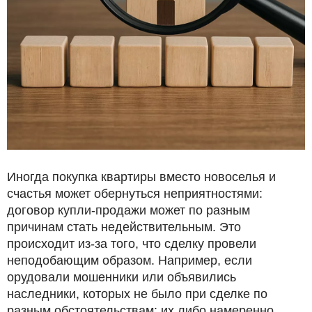
Иногда покупка квартиры вместо новоселья и
счастья может обернуться неприятностями:
договор купли-продажи может по разным
причинам стать недействительным. Это
происходит из-за того, что сделку провели
неподобающим образом. Например, если
орудовали мошенники или объявились
наследники, которых не было при сделке по
разным обстоятельствам: их либо намеренно,