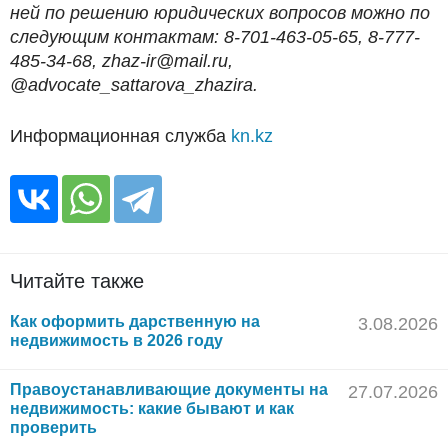
ней по решению юридических вопросов можно по
следующим контактам: 8-701-463-05-65, 8-777-
485-34-68, zhaz-ir@mail.ru,
@advocate_sattarova_zhazira.
Информационная служба
kn.kz
Читайте также
Как оформить дарственную на
3.08.2026
недвижимость в 2026 году
Правоустанавливающие документы на
27.07.2026
недвижимость: какие бывают и как
проверить