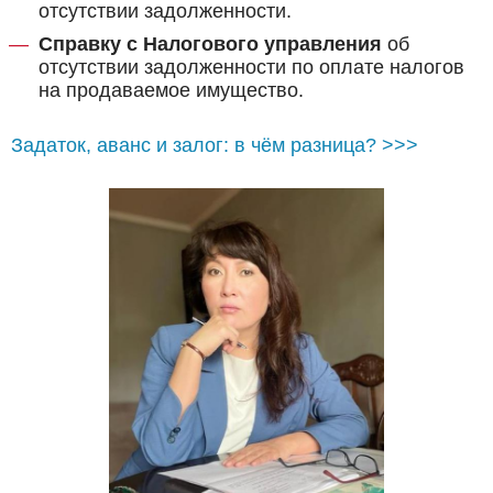
отсутствии задолженности.
Справку с Налогового управления
об
отсутствии задолженности по оплате налогов
на продаваемое имущество.
Задаток, аванс и залог: в чём разница? >>>