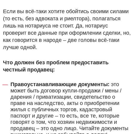
Если вы всё-таки хотите обойтись своими силами
(то есть, без адвоката и риелтора), полагаться
лишь на нотариуса не стоит. Да, нотариус
проверит все данные при оформлении сделки, но,
как говорится в народе – две головы всё-таки
лучше одной.
Что должен без проблем предоставить
честный продавец:
Правоустанавливающие документы:
это
может быть договор купли-продажи / мены /
дарения / приватизации, свидетельство о
праве на наследство, акты о приобретении
жилья с публичных торгов, кадастровый
паспорт и другие – то есть, все те, которые
говорят о том, что хозяин недвижимости и
продавец – это одно лицо. Читайте документы