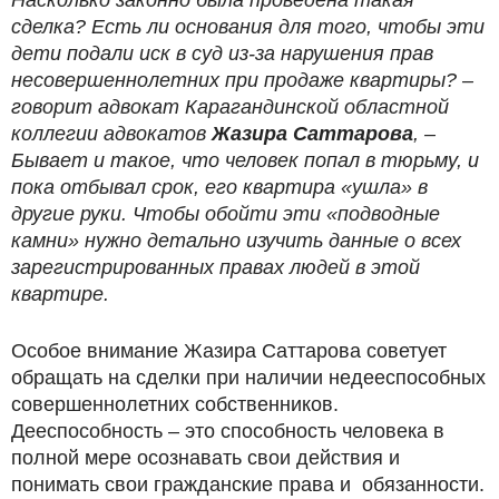
сделка? Есть ли основания для того, чтобы эти
дети подали иск в суд из-за нарушения прав
несовершеннолетних при продаже квартиры? –
говорит адвокат Карагандинской областной
коллегии адвокатов
Жазира Саттарова
, –
Бывает и такое, что человек попал в тюрьму, и
пока отбывал срок, его квартира «ушла» в
другие руки. Чтобы обойти эти «подводные
камни» нужно детально изучить данные о всех
зарегистрированных правах людей в этой
квартире.
Особое внимание Жазира Саттарова советует
обращать на сделки при наличии недееспособных
совершеннолетних собственников.
Дееспособность – это способность человека в
полной мере осознавать свои действия и
понимать свои гражданские права и обязанности.