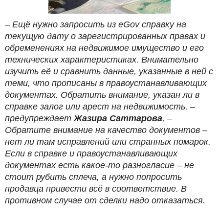
– Ещё нужно запросить из eGov справку на
текущую дату о зарегистрированных правах и
обременениях на недвижимое имущество и его
технических характеристиках. Внимательно
изучить её и сравнить данные, указанные в ней с
теми, что прописаны в правоустанавливающих
документах. Обратить внимание, указан ли в
справке залог или арест на недвижимость, –
предупреждает
Жазира Саттарова
, –
Обратите внимание на качество документов –
нет ли там исправлений или странных помарок.
Если в справке и правоустанавливающих
документах есть какое-то разногласие – не
стоит рубить сплеча, а нужно попросить
продавца привести всё в соответствие. В
противном случае от сделки надо отказаться.