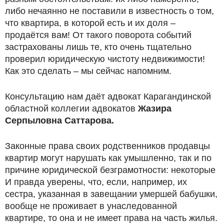
либо нечаянно не поставили в известность о том,
что квартира, в которой есть и их доля –
продаётся вам! От такого поворота событий
застрахованы лишь те, кто очень тщательно
проверил юридическую чистоту недвижимости!
Как это сделать – мы сейчас напомним.
Консультацию нам даёт адвокат Карагандинской
областной коллегии адвокатов
Жазира
Серпыловна Саттарова.
Законные права своих родственников продавцы
квартир могут нарушать как умышленно, так и по
причине юридической безграмотности: некоторые
И правда уверены, что, если, например, их
сестра, указанная в завещании умершей бабушки,
вообще не проживает в унаследованной
квартире, то она и не имеет права на часть жилья.