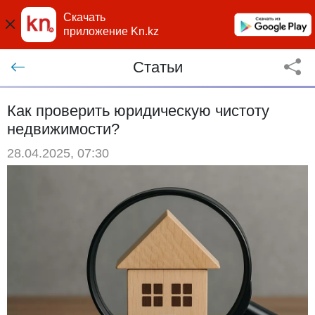
Скачать
приложение Kn.kz
Статьи
Как проверить юридическую чистоту
недвижимости?
28.04.2025, 07:30