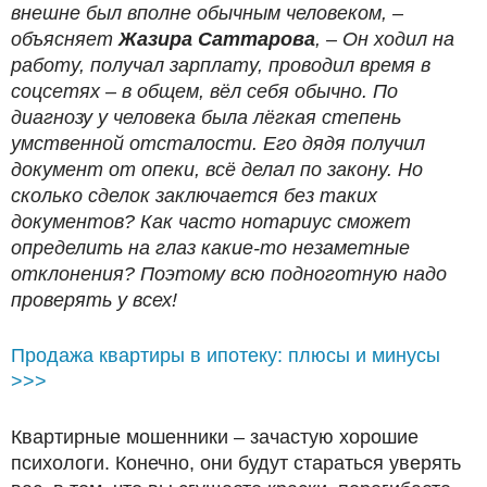
внешне был вполне обычным человеком, –
объясняет
Жазира Саттарова
, – Он ходил на
работу, получал зарплату, проводил время в
соцсетях – в общем, вёл себя обычно. По
диагнозу у человека была лёгкая степень
умственной отсталости. Его дядя получил
документ от опеки, всё делал по закону. Но
сколько сделок заключается без таких
документов? Как часто нотариус сможет
определить на глаз какие-то незаметные
отклонения? Поэтому всю подноготную надо
проверять у всех!
Продажа квартиры в ипотеку: плюсы и минусы
>>>
Квартирные мошенники – зачастую хорошие
психологи. Конечно, они будут стараться уверять