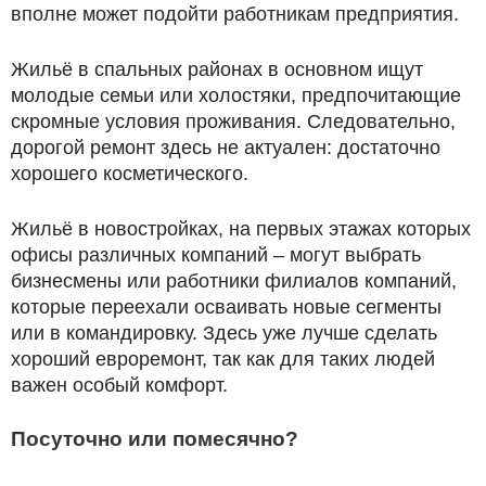
вполне может подойти работникам предприятия.
Жильё в спальных районах в основном ищут
молодые семьи или холостяки, предпочитающие
скромные условия проживания. Следовательно,
дорогой ремонт здесь не актуален: достаточно
хорошего косметического.
Жильё в новостройках, на первых этажах которых
офисы различных компаний – могут выбрать
бизнесмены или работники филиалов компаний,
которые переехали осваивать новые сегменты
или в командировку. Здесь уже лучше сделать
хороший евроремонт, так как для таких людей
важен особый комфорт.
Посуточно или помесячно?