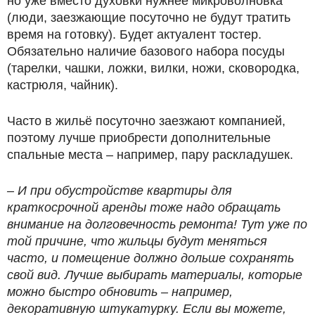
но уже вместо духовки нужнее микроволновка
(люди, заезжающие посуточно не будут тратить
время на готовку). Будет актуалент тостер.
Обязательно наличие базового набора посуды
(тарелки, чашки, ложки, вилки, ножи, сковородка,
кастрюля, чайник).
Часто в жильё посуточно заезжают компанией,
поэтому лучше приобрести дополнительные
спальные места – например, пару раскладушек.
– И при обустройстве квартиры для
краткосрочной аренды тоже надо обращать
внимание на долговечность ремонта! Тут уже по
той причине, что жильцы будут меняться
часто, и помещение должно дольше сохранять
свой вид. Лучше выбирать материалы, которые
можно быстро обновить – например,
декоративную штукатурку. Если вы можете,