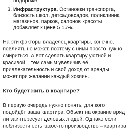
подороже.
Инфраструктура.
Остановки транспорта,
близость школ, детсадовсадов, поликлиник,
магазинов, парков, салонов красоты
добавляет к цене 5-15%.
На эти факторы владелец квартиры, конечно,
повлиять не может, поэтому с ними просто нужно
смириться. А вот сделать квартиру уютной и
красивой – тем самым увеличив её
привлекательность и свой доход от аренды –
может при желании каждый хозяин.
Кто будет жить в квартире?
В первую очередь нужно понять, для кого
подойдёт ваша квартира. Объект на окраине вряд
ли заинтересует деловых людей. Однако если
поблизости есть какое-то производство – квартира