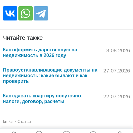
Читайте также
Как оформить дарственную на
3.08.2026
недвижимость в 2026 году
Правоустанавливающие документы на
27.07.2026
недвижимость: какие бывают и как
проверить
Как сдавать квартиру посуточно:
22.07.2026
налоги, договор, расчеты
kn.kz
Статьи
>