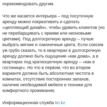
порекомендовать другим.
Что же касается интерьера – под посуточную
аренду можно покреативеть и сделать
«цепляющий дизайн», чтобы удивить клиентов (но
не перебарщивать с яркими или неоновыми
цветами). Под долгосрочную аренду – лучше
выбрать мягкие и лаконичные цвета. Если совсем
уж грубо сказать, то в квартирах в долгосрочную
аренду должно быть ощущение «как дома», а в
квартирах под краткосрочную аренду – «как в
гостинице». Но что в первом, что во втором
варианте должна быть абсолютная чистота в
комнатах, отсутствие посторонних запахов,
наличие необходимой мебели и техники для
комфортного проживания.
Информационная служба
kn.kz