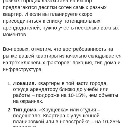
разных городах Казахстана на выбор
предлагаются десятки сотен самых разных
квартир. И если вы планируете скоро
присоединиться к списку потенциальных
арендодателей, нужно учесть несколько важных
моментов.
Во-первых, отметим, что востребованность на
рынке вашей квартиры изначально складывается
из трёх ключевых факторов: локация, тип дома и
инфраструктура.
Локация.
Квартиры в той части города,
откуда арендатору близко до учёбы или
работы – подороже на 10-15%, чем объекты
на окраинах.
Тип дома.
«Хрущёвка» или студия –
подешевле. Квартира с улучшенной
планировкой или в новостройке – на 10-25%