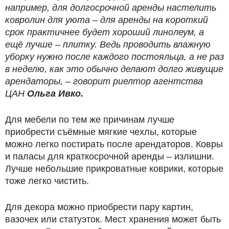
например, для долгосрочной аренды настелить
ковролин для уюта – для аренды на короткий
срок практичнее будет хороший линолеум, а
ещё лучше – плитку. Ведь проводить влажную
уборку нужно после каждого постояльца, а не раз
в неделю, как это обычно делают долго живущие
арендаторы, – говорит риелтор агентства
ЦАН
Ольга Ивко.
Для мебели по тем же причинам лучше
приобрести съёмные мягкие чехлы, которые
можно легко постирать после арендаторов. Ковры
и паласы для краткосрочной аренды – излишни.
Лучше небольшие прикроватные коврики, которые
тоже легко чистить.
Для декора можно приобрести пару картин,
вазочек или статуэток. Мест хранения может быть