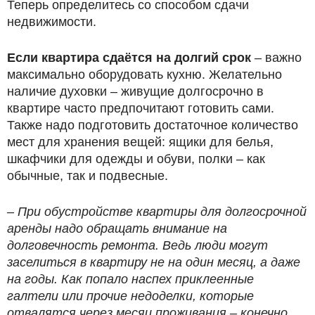
Теперь определитесь со способом сдачи
недвижимости.
Если квартира сдаётся на долгий срок
– важно
максимально оборудовать кухню. Желательно
наличие духовки – живущие долгосрочно в
квартире часто предпочитают готовить сами.
Также надо подготовить достаточное количество
мест для хранения вещей: ящики для белья,
шкафчики для одежды и обуви, полки – как
обычные, так и подвесные.
– При обустройстве квартиры для долгосрочной
аренды надо обращать внимание на
долговечность ремонта. Ведь люди могут
заселиться в квартиру не на один месяц, а даже
на годы. Как попало наспех приклеенные
галтели или прочие недоделки, которые
отвалятся через месяц проживания – конечно,