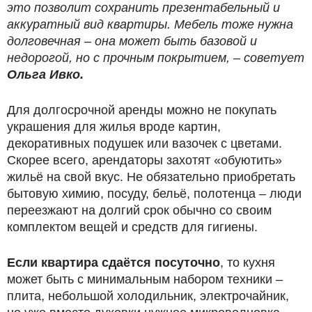
это позволит сохранить презентабельный и
аккуратный вид квартиры. Мебель тоже нужна
долговечная – она может быть базовой и
недорогой, но с прочным покрытием, – советует
Ольга Ивко.
Для долгосрочной аренды можно не покупать
украшения для жилья вроде картин,
декоративных подушек или вазочек с цветами.
Скорее всего, арендаторы захотят «обуютить»
жильё на свой вкус. Не обязательно приобретать
бытовую химию, посуду, бельё, полотенца – люди
переезжают на долгий срок обычно со своим
комплектом вещей и средств для гигиены.
Если квартира сдаётся посуточно
, то кухня
может быть с минимальным набором техники –
плита, небольшой холодильник, электрочайник,