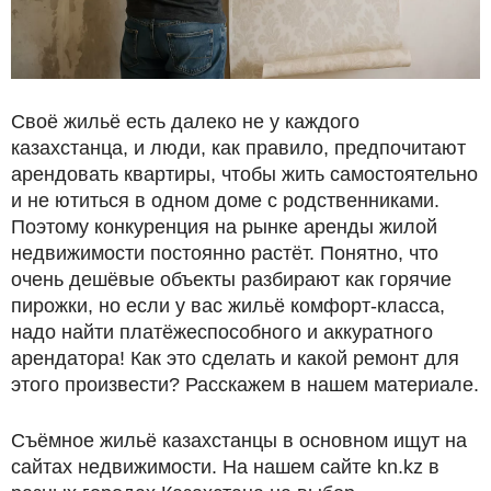
Своё жильё есть далеко не у каждого
казахстанца, и люди, как правило, предпочитают
арендовать квартиры, чтобы жить самостоятельно
и не ютиться в одном доме с родственниками.
Поэтому конкуренция на рынке аренды жилой
недвижимости постоянно растёт. Понятно, что
очень дешёвые объекты разбирают как горячие
пирожки, но если у вас жильё комфорт-класса,
надо найти платёжеспособного и аккуратного
арендатора! Как это сделать и какой ремонт для
этого произвести? Расскажем в нашем материале.
Съёмное жильё казахстанцы в основном ищут на
сайтах недвижимости. На нашем сайте kn.kz в