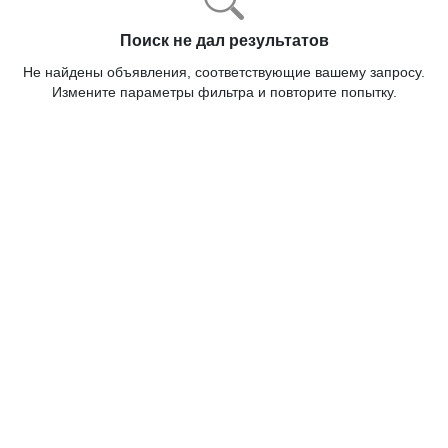
Поиск не дал результатов
Не найдены объявления, соответствующие вашему запросу.
Измените параметры фильтра и повторите попытку.