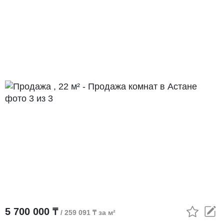
5 700 000 ₸
/ 259 091 ₸ за м²