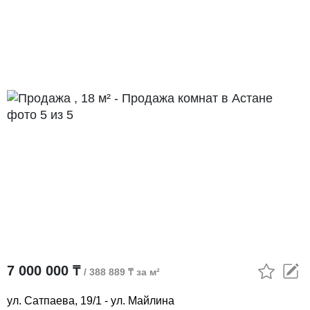
7 000 000 ₸
/ 388 889 ₸ за м²
ул. Сатпаева, 19/1 - ул. Майлина