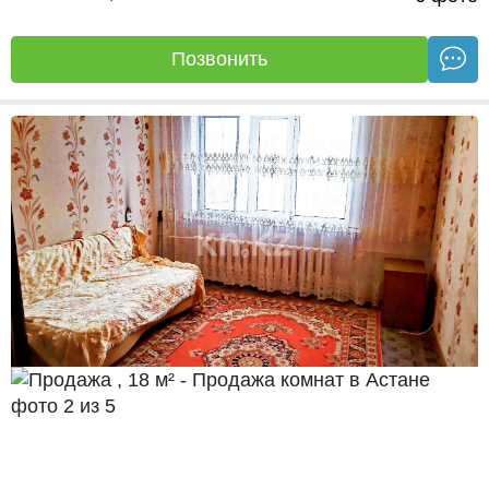
Позвонить